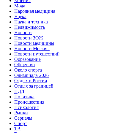
Мнения
Мода
Народная медицина
Наука
Наука и техника
Недвижимость
Новости
Новости ЗОЖ
Новости медицины
Новости Москвы
Новости путешествий
Образование
Общество
Около спорта
Олимпиада-2026
Отдых в России
Отдых за границей
ПДД
Политика
Происшествия
Психология
Рынки
Сериалы
Спорт
ТВ