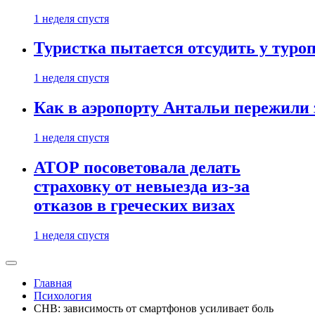
1 неделя спустя
Туристка пытается отсудить у туроп
1 неделя спустя
Как в аэропорту Антальи пережили
1 неделя спустя
АТОР посоветовала делать
страховку от невыезда из-за
отказов в греческих визах
1 неделя спустя
Главная
Психология
СНВ: зависимость от смартфонов усиливает боль