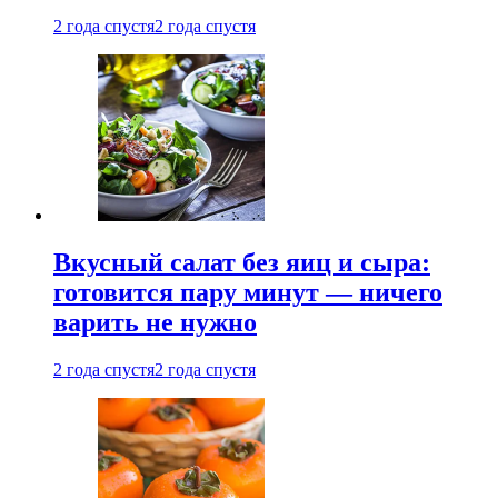
2 года спустя
2 года спустя
Вкусный салат без яиц и сыра:
готовится пару минут — ничего
варить не нужно
2 года спустя
2 года спустя