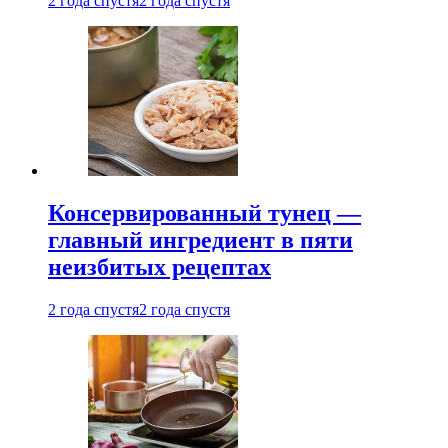
2 года спустя
2 года спустя
Консервированный тунец —
главный ингредиент в пяти
неизбитых рецептах
2 года спустя
2 года спустя