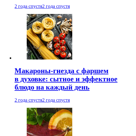
2 года спустя
2 года спустя
Макароны-гнезда с фаршем
в духовке: сытное и эффектное
блюдо на каждый день
2 года спустя
2 года спустя