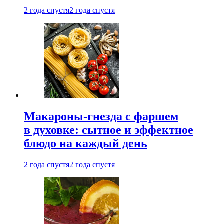
2 года спустя
2 года спустя
Макароны-гнезда с фаршем
в духовке: сытное и эффектное
блюдо на каждый день
2 года спустя
2 года спустя