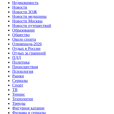
Недвижимость
Новости
Новости ЗОЖ
Новости медицины
Новости Москвы
Новости путешествий
Образование
Общество
Около спорта
Олимпиада-2026
Отдых в России
Отдых за границей
ПДД
Политика
Происшествия
Психология
Рынки
Сериалы
Спорт
ТВ
Теннис
Технологии
Тренды
Фигурное катание
Фильмы и сериалы