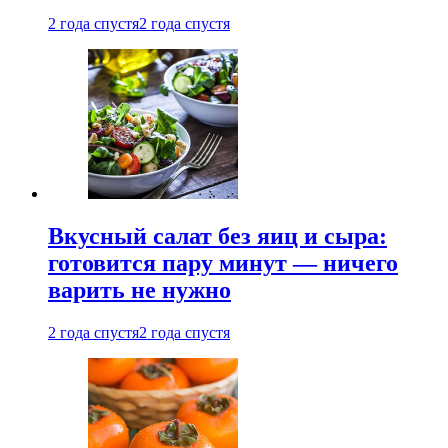
2 года спустя
2 года спустя
Вкусный салат без яиц и сыра:
готовится пару минут — ничего
варить не нужно
2 года спустя
2 года спустя