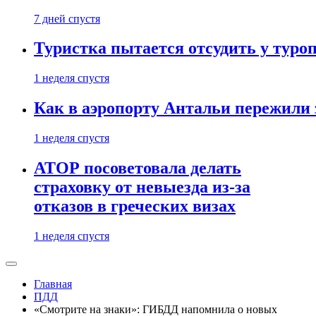
7 дней спустя
Туристка пытается отсудить у туроп
1 неделя спустя
Как в аэропорту Антальи пережили
1 неделя спустя
АТОР посоветовала делать
страховку от невыезда из-за
отказов в греческих визах
1 неделя спустя
Главная
ПДД
«Смотрите на знаки»: ГИБДД напомнила о новых