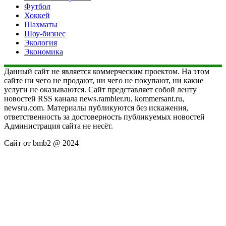
Футбол
Хоккей
Шахматы
Шоу-бизнес
Экология
Экономика
Данный сайт не является коммерческим проектом. На этом
сайте ни чего не продают, ни чего не покупают, ни какие
услуги не оказываются. Сайт представляет собой ленту
новостей RSS канала news.rambler.ru, kommersant.ru,
newsru.com. Материалы публикуются без искажения,
ответственность за достоверность публикуемых новостей
Администрация сайта не несёт.
Сайт от bmb2 @ 2024