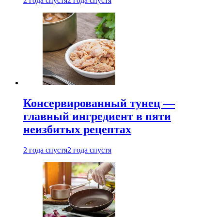
2 года спустя
2 года спустя
Консервированный тунец —
главный ингредиент в пяти
неизбитых рецептах
2 года спустя
2 года спустя