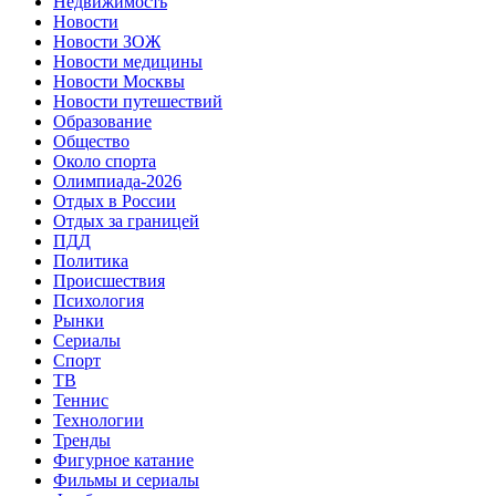
Недвижимость
Новости
Новости ЗОЖ
Новости медицины
Новости Москвы
Новости путешествий
Образование
Общество
Около спорта
Олимпиада-2026
Отдых в России
Отдых за границей
ПДД
Политика
Происшествия
Психология
Рынки
Сериалы
Спорт
ТВ
Теннис
Технологии
Тренды
Фигурное катание
Фильмы и сериалы