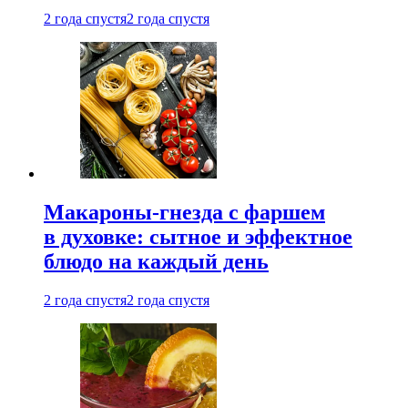
2 года спустя
2 года спустя
Макароны-гнезда с фаршем
в духовке: сытное и эффектное
блюдо на каждый день
2 года спустя
2 года спустя