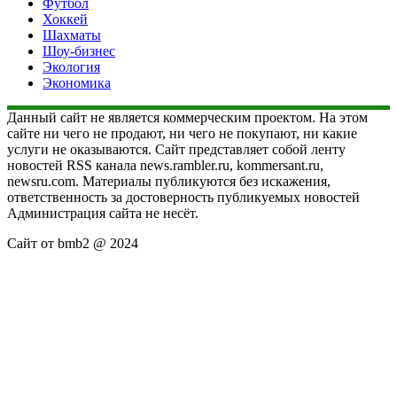
Футбол
Хоккей
Шахматы
Шоу-бизнес
Экология
Экономика
Данный сайт не является коммерческим проектом. На этом
сайте ни чего не продают, ни чего не покупают, ни какие
услуги не оказываются. Сайт представляет собой ленту
новостей RSS канала news.rambler.ru, kommersant.ru,
newsru.com. Материалы публикуются без искажения,
ответственность за достоверность публикуемых новостей
Администрация сайта не несёт.
Сайт от bmb2 @ 2024