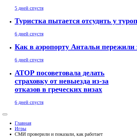
5 дней спустя
Туристка пытается отсудить у туроп
6 дней спустя
Как в аэропорту Антальи пережили
6 дней спустя
АТОР посоветовала делать
страховку от невыезда из-за
отказов в греческих визах
6 дней спустя
Главная
Игры
СМИ проверили и показали, как работает