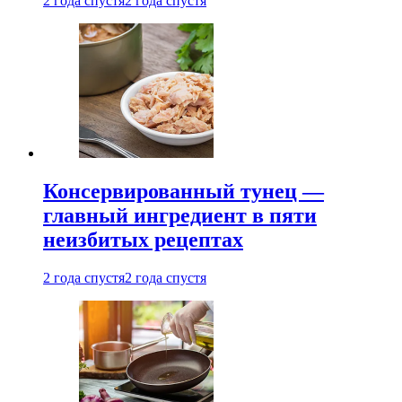
2 года спустя
2 года спустя
Консервированный тунец —
главный ингредиент в пяти
неизбитых рецептах
2 года спустя
2 года спустя