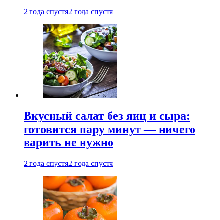
2 года спустя
2 года спустя
Вкусный салат без яиц и сыра:
готовится пару минут — ничего
варить не нужно
2 года спустя
2 года спустя