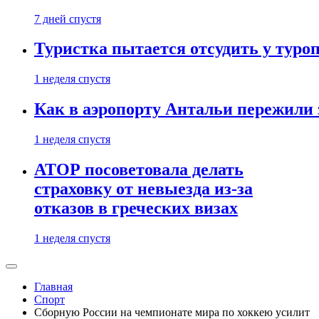
7 дней спустя
Туристка пытается отсудить у туроп
1 неделя спустя
Как в аэропорту Антальи пережили
1 неделя спустя
АТОР посоветовала делать
страховку от невыезда из-за
отказов в греческих визах
1 неделя спустя
Главная
Спорт
Сборную России на чемпионате мира по хоккею усилит