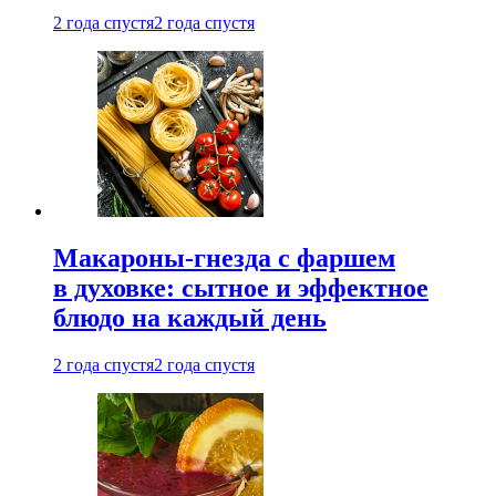
2 года спустя
2 года спустя
Макароны-гнезда с фаршем
в духовке: сытное и эффектное
блюдо на каждый день
2 года спустя
2 года спустя