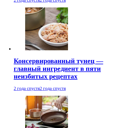
2 года спустя
2 года спустя
Консервированный тунец —
главный ингредиент в пяти
неизбитых рецептах
2 года спустя
2 года спустя