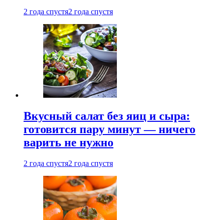
2 года спустя
2 года спустя
Вкусный салат без яиц и сыра:
готовится пару минут — ничего
варить не нужно
2 года спустя
2 года спустя