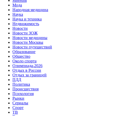
Мнения
Мода
Народная медицина
Наука
Наука и техника
Недвижимость
Новости
Новости ЗОЖ
Новости медицины
Новости Москвы
Новости путешествий
Образование
Общество
Около спорта
Олимпиада-2026
Отдых в России
Отдых за границей
ПДД
Политика
Происшествия
Психология
Рынки
Сериалы
Спорт
ТВ