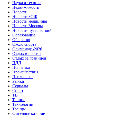
Наука и техника
Недвижимость
Новости
Новости ЗОЖ
Новости медицины
Новости Москвы
Новости путешествий
Образование
Общество
Около спорта
Олимпиада-2026
Отдых в России
Отдых за границей
ПДД
Политика
Происшествия
Психология
Рынки
Сериалы
Спорт
ТВ
Теннис
Технологии
Тренды
Фигурное катание