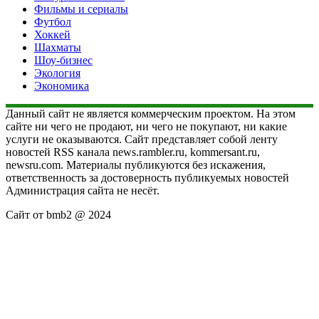
Фильмы и сериалы
Футбол
Хоккей
Шахматы
Шоу-бизнес
Экология
Экономика
Данный сайт не является коммерческим проектом. На этом
сайте ни чего не продают, ни чего не покупают, ни какие
услуги не оказываются. Сайт представляет собой ленту
новостей RSS канала news.rambler.ru, kommersant.ru,
newsru.com. Материалы публикуются без искажения,
ответственность за достоверность публикуемых новостей
Администрация сайта не несёт.
Сайт от bmb2 @ 2024