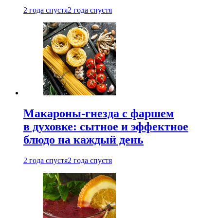
2 года спустя
2 года спустя
Макароны-гнезда с фаршем
в духовке: сытное и эффектное
блюдо на каждый день
2 года спустя
2 года спустя