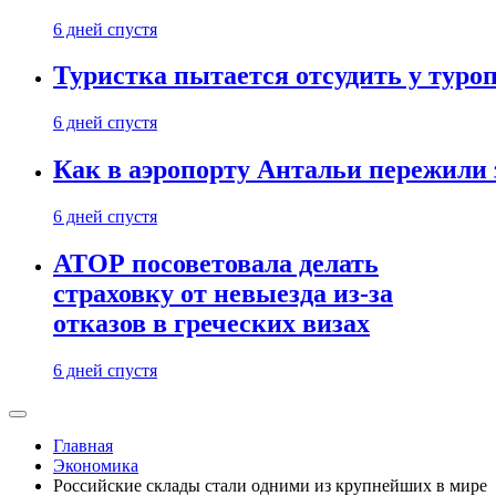
6 дней спустя
Туристка пытается отсудить у туроп
6 дней спустя
Как в аэропорту Антальи пережили
6 дней спустя
АТОР посоветовала делать
страховку от невыезда из-за
отказов в греческих визах
6 дней спустя
Главная
Экономика
Российские склады стали одними из крупнейших в мире