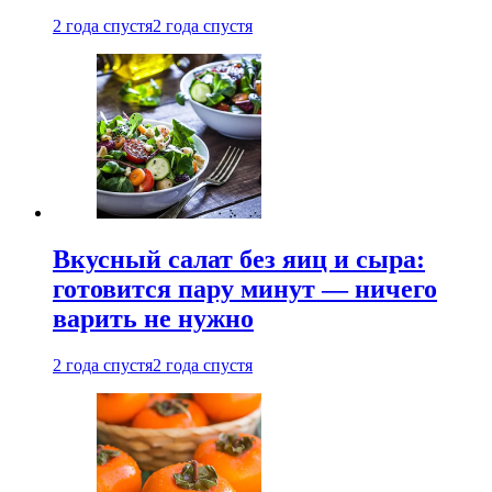
2 года спустя
2 года спустя
Вкусный салат без яиц и сыра:
готовится пару минут — ничего
варить не нужно
2 года спустя
2 года спустя