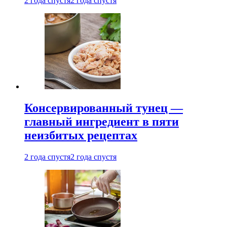
2 года спустя
2 года спустя
Консервированный тунец —
главный ингредиент в пяти
неизбитых рецептах
2 года спустя
2 года спустя