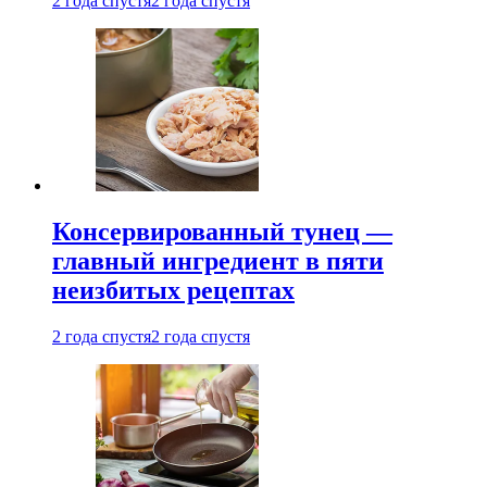
2 года спустя
2 года спустя
Консервированный тунец —
главный ингредиент в пяти
неизбитых рецептах
2 года спустя
2 года спустя