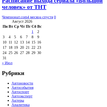
Расписание выхода сериала «Большой
человек» от ТНТ
Чемпионат.com
4 месяца спустя
0
Август 2026
Пн
Вт
Ср
Чт
Пт
Сб
Вс
1
2
3
4
5
6
7
8
9
10
11
12
13
14
15
16
17
18
19
20
21
22
23
24
25
26
27
28
29
30
31
« Июл
Рубрики
Автоновости
Автособытия
Автоспорт
Автоэксперт
Актеры
Аналитика