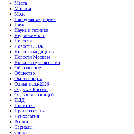
Места
Мнения
Мода
Народная медицина
Наука
Наука и техника
Недвижимость
Новости
Новости ЗОЖ
Новости медицины
Новости Москвы
Новости путешествий
Образование
Общество
Около спорта
Олимпиада-2026
Отдых в России
Отдых за границей
ПДД
Политика
Происшествия
Психология
Рынки
Сериалы
Спорт