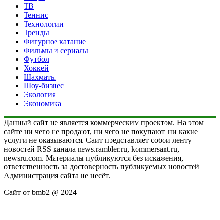
ТВ
Теннис
Технологии
Тренды
Фигурное катание
Фильмы и сериалы
Футбол
Хоккей
Шахматы
Шоу-бизнес
Экология
Экономика
Данный сайт не является коммерческим проектом. На этом
сайте ни чего не продают, ни чего не покупают, ни какие
услуги не оказываются. Сайт представляет собой ленту
новостей RSS канала news.rambler.ru, kommersant.ru,
newsru.com. Материалы публикуются без искажения,
ответственность за достоверность публикуемых новостей
Администрация сайта не несёт.
Сайт от bmb2 @ 2024