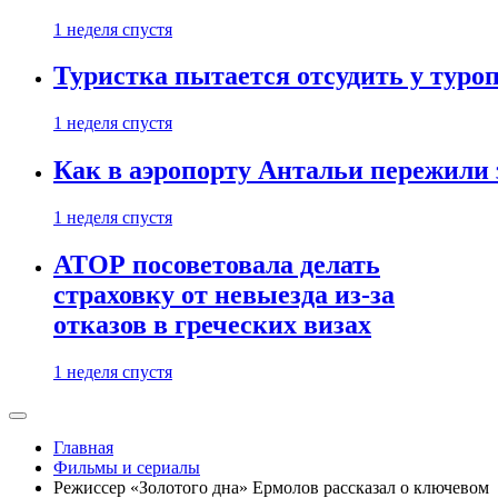
1 неделя спустя
Туристка пытается отсудить у туроп
1 неделя спустя
Как в аэропорту Антальи пережили
1 неделя спустя
АТОР посоветовала делать
страховку от невыезда из-за
отказов в греческих визах
1 неделя спустя
Главная
Фильмы и сериалы
Режиссер «Золотого дна» Ермолов рассказал о ключевом