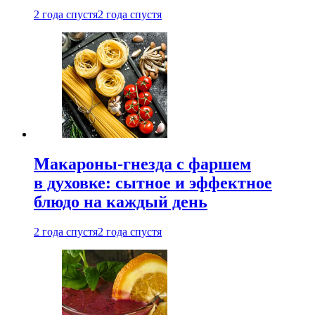
2 года спустя
2 года спустя
Макароны-гнезда с фаршем
в духовке: сытное и эффектное
блюдо на каждый день
2 года спустя
2 года спустя