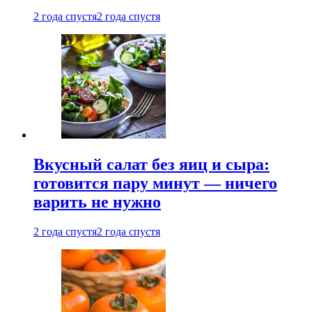
2 года спустя
2 года спустя
Вкусный салат без яиц и сыра:
готовится пару минут — ничего
варить не нужно
2 года спустя
2 года спустя