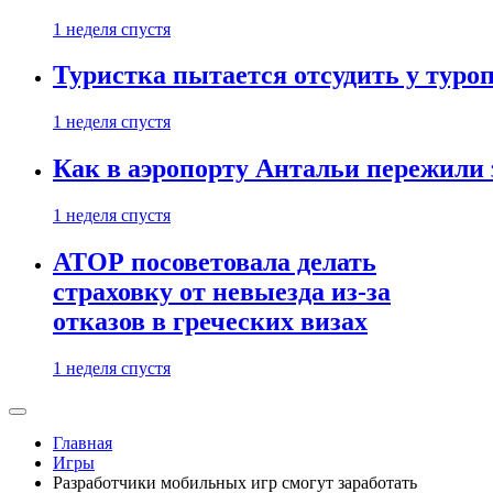
1 неделя спустя
Туристка пытается отсудить у туроп
1 неделя спустя
Как в аэропорту Антальи пережили
1 неделя спустя
АТОР посоветовала делать
страховку от невыезда из-за
отказов в греческих визах
1 неделя спустя
Главная
Игры
Разработчики мобильных игр смогут заработать