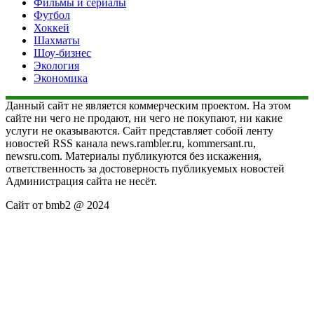
Фильмы и сериалы
Футбол
Хоккей
Шахматы
Шоу-бизнес
Экология
Экономика
Данный сайт не является коммерческим проектом. На этом
сайте ни чего не продают, ни чего не покупают, ни какие
услуги не оказываются. Сайт представляет собой ленту
новостей RSS канала news.rambler.ru, kommersant.ru,
newsru.com. Материалы публикуются без искажения,
ответственность за достоверность публикуемых новостей
Администрация сайта не несёт.
Сайт от bmb2 @ 2024