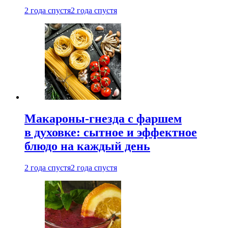
2 года спустя
2 года спустя
Макароны-гнезда с фаршем
в духовке: сытное и эффектное
блюдо на каждый день
2 года спустя
2 года спустя