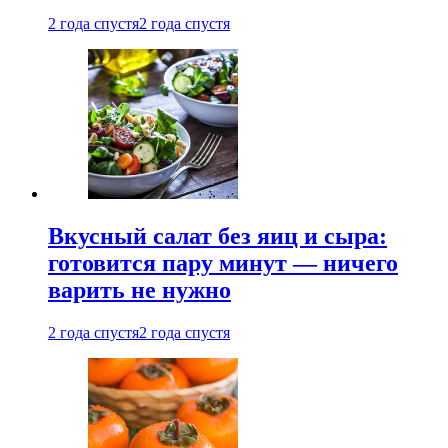
2 года спустя
2 года спустя
Вкусный салат без яиц и сыра:
готовится пару минут — ничего
варить не нужно
2 года спустя
2 года спустя