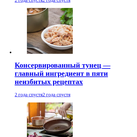
2 года спустя
2 года спустя
Консервированный тунец —
главный ингредиент в пяти
неизбитых рецептах
2 года спустя
2 года спустя