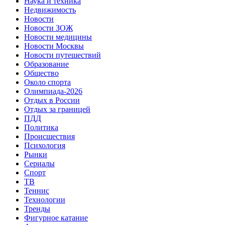
Наука и техника
Недвижимость
Новости
Новости ЗОЖ
Новости медицины
Новости Москвы
Новости путешествий
Образование
Общество
Около спорта
Олимпиада-2026
Отдых в России
Отдых за границей
ПДД
Политика
Происшествия
Психология
Рынки
Сериалы
Спорт
ТВ
Теннис
Технологии
Тренды
Фигурное катание