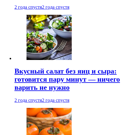
2 года спустя
2 года спустя
Вкусный салат без яиц и сыра:
готовится пару минут — ничего
варить не нужно
2 года спустя
2 года спустя