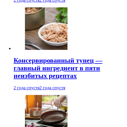
2 года спустя
2 года спустя
Консервированный тунец —
главный ингредиент в пяти
неизбитых рецептах
2 года спустя
2 года спустя