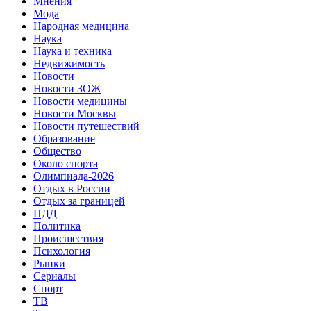
Мнения
Мода
Народная медицина
Наука
Наука и техника
Недвижимость
Новости
Новости ЗОЖ
Новости медицины
Новости Москвы
Новости путешествий
Образование
Общество
Около спорта
Олимпиада-2026
Отдых в России
Отдых за границей
ПДД
Политика
Происшествия
Психология
Рынки
Сериалы
Спорт
ТВ