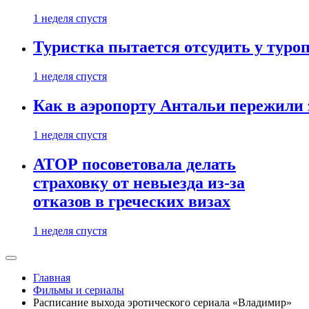
1 неделя спустя
Туристка пытается отсудить у туроп
1 неделя спустя
Как в аэропорту Антальи пережили
1 неделя спустя
АТОР посоветовала делать
страховку от невыезда из-за
отказов в греческих визах
1 неделя спустя
Главная
Фильмы и сериалы
Расписание выхода эротического сериала «Владимир»