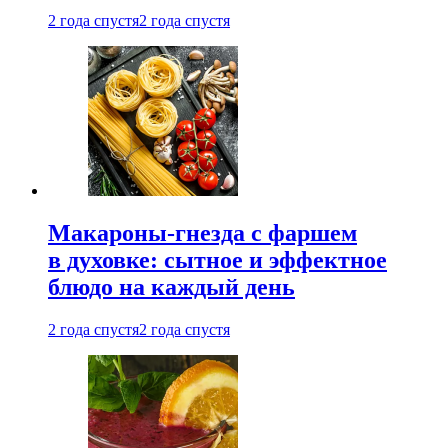
2 года спустя
2 года спустя
Макароны-гнезда с фаршем
в духовке: сытное и эффектное
блюдо на каждый день
2 года спустя
2 года спустя