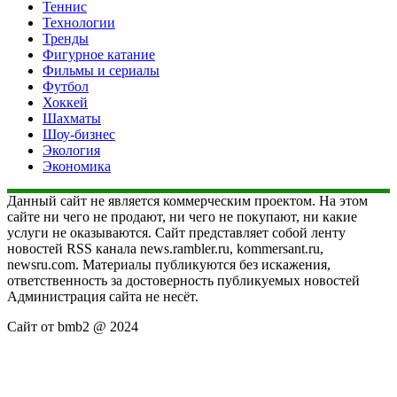
Теннис
Технологии
Тренды
Фигурное катание
Фильмы и сериалы
Футбол
Хоккей
Шахматы
Шоу-бизнес
Экология
Экономика
Данный сайт не является коммерческим проектом. На этом
сайте ни чего не продают, ни чего не покупают, ни какие
услуги не оказываются. Сайт представляет собой ленту
новостей RSS канала news.rambler.ru, kommersant.ru,
newsru.com. Материалы публикуются без искажения,
ответственность за достоверность публикуемых новостей
Администрация сайта не несёт.
Сайт от bmb2 @ 2024