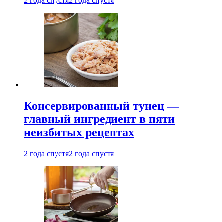
2 года спустя
2 года спустя
Консервированный тунец —
главный ингредиент в пяти
неизбитых рецептах
2 года спустя
2 года спустя