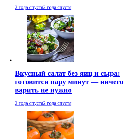
2 года спустя
2 года спустя
Вкусный салат без яиц и сыра:
готовится пару минут — ничего
варить не нужно
2 года спустя
2 года спустя