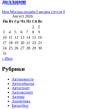
долларов
Моя Москва.онлайн
3 месяца спустя
0
Август 2026
Пн
Вт
Ср
Чт
Пт
Сб
Вс
1
2
3
4
5
6
7
8
9
10
11
12
13
14
15
16
17
18
19
20
21
22
23
24
25
26
27
28
29
30
31
« Июл
Рубрики
Автоновости
Автособытия
Автоспорт
Автоэксперт
Актеры
Аналитика
Баскетбол