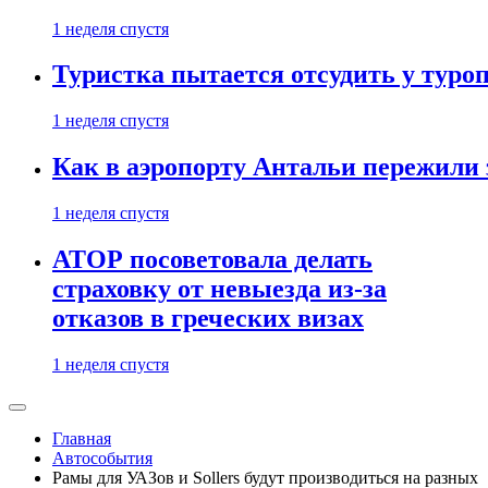
1 неделя спустя
Туристка пытается отсудить у туроп
1 неделя спустя
Как в аэропорту Антальи пережили
1 неделя спустя
АТОР посоветовала делать
страховку от невыезда из-за
отказов в греческих визах
1 неделя спустя
Главная
Автособытия
Рамы для УАЗов и Sollers будут производиться на разных