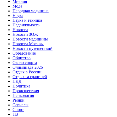
Мнения
Мода
Народная медицина
Наука
Наука и техника
Недвижимость
Новости
Новости ЗОЖ
Новости медицины
Новости Москвы
Новости путешествий
Образование
Общество
Около спорта
Олимпиада-2026
Отдых в России
Отдых за границей
ПДД
Политика
Происшествия
Психология
Рынки
Сериалы
Спорт
ТВ