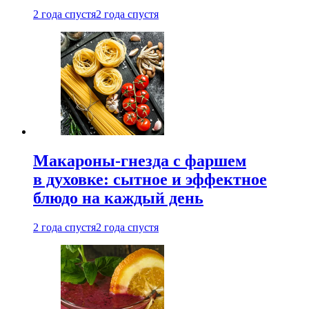
2 года спустя
2 года спустя
Макароны-гнезда с фаршем
в духовке: сытное и эффектное
блюдо на каждый день
2 года спустя
2 года спустя