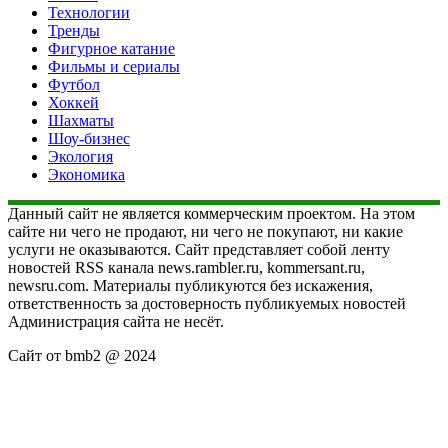
Технологии
Тренды
Фигурное катание
Фильмы и сериалы
Футбол
Хоккей
Шахматы
Шоу-бизнес
Экология
Экономика
Данный сайт не является коммерческим проектом. На этом
сайте ни чего не продают, ни чего не покупают, ни какие
услуги не оказываются. Сайт представляет собой ленту
новостей RSS канала news.rambler.ru, kommersant.ru,
newsru.com. Материалы публикуются без искажения,
ответственность за достоверность публикуемых новостей
Администрация сайта не несёт.
Сайт от bmb2 @ 2024