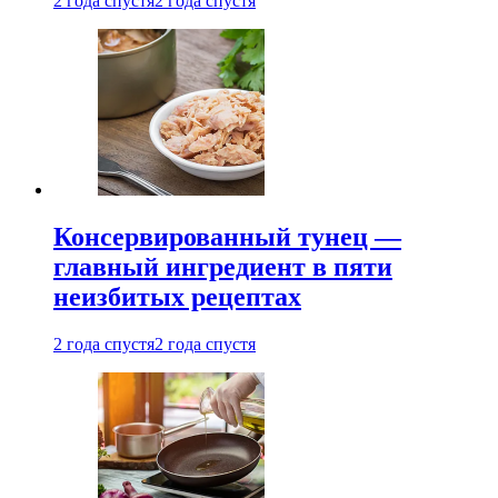
2 года спустя
2 года спустя
Консервированный тунец —
главный ингредиент в пяти
неизбитых рецептах
2 года спустя
2 года спустя