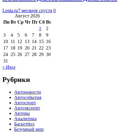
Lenta.ru
7 месяцев спустя
0
Август 2026
Пн
Вт
Ср
Чт
Пт
Сб
Вс
1
2
3
4
5
6
7
8
9
10
11
12
13
14
15
16
17
18
19
20
21
22
23
24
25
26
27
28
29
30
31
« Июл
Рубрики
Автоновости
Автособытия
Автоспорт
Автоэксперт
Актеры
Аналитика
Баскетбол
Безумный мир