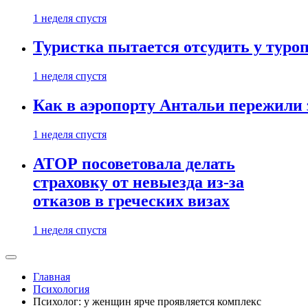
1 неделя спустя
Туристка пытается отсудить у туроп
1 неделя спустя
Как в аэропорту Антальи пережили
1 неделя спустя
АТОР посоветовала делать
страховку от невыезда из-за
отказов в греческих визах
1 неделя спустя
Главная
Психология
Психолог: у женщин ярче проявляется комплекс