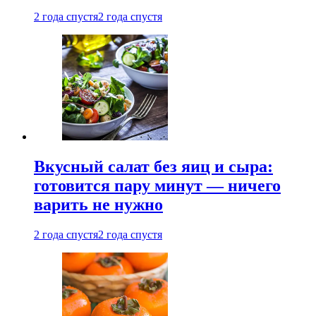
2 года спустя
2 года спустя
Вкусный салат без яиц и сыра:
готовится пару минут — ничего
варить не нужно
2 года спустя
2 года спустя