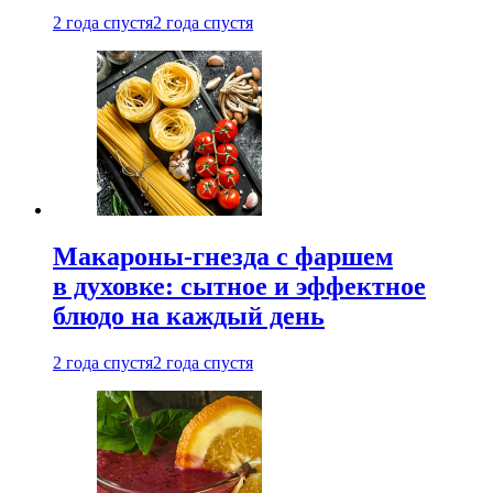
2 года спустя
2 года спустя
Макароны-гнезда с фаршем
в духовке: сытное и эффектное
блюдо на каждый день
2 года спустя
2 года спустя