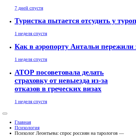
7 дней спустя
Туристка пытается отсудить у туроп
1 неделя спустя
Как в аэропорту Антальи пережили
1 неделя спустя
АТОР посоветовала делать
страховку от невыезда из-за
отказов в греческих визах
1 неделя спустя
Главная
Психология
Психолог Леонтьева: спрос россиян на тарологов —