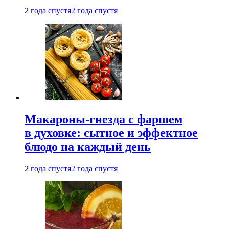
2 года спустя
2 года спустя
Макароны-гнезда с фаршем
в духовке: сытное и эффектное
блюдо на каждый день
2 года спустя
2 года спустя