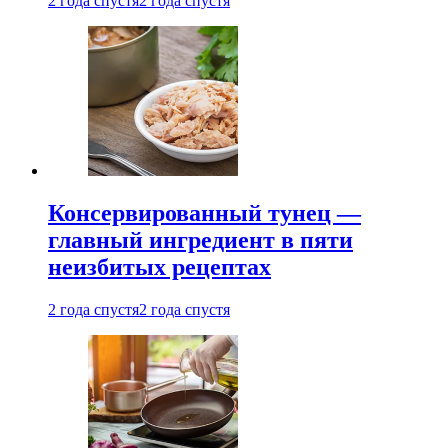
2 года спустя
2 года спустя
Консервированный тунец —
главный ингредиент в пяти
неизбитых рецептах
2 года спустя
2 года спустя