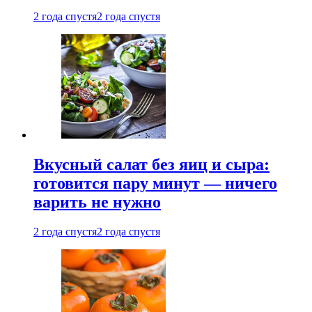
2 года спустя
2 года спустя
Вкусный салат без яиц и сыра:
готовится пару минут — ничего
варить не нужно
2 года спустя
2 года спустя