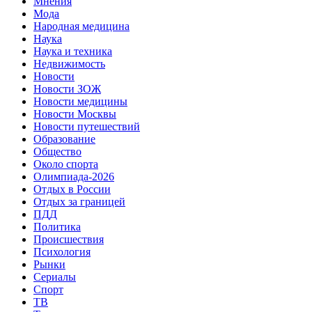
Мнения
Мода
Народная медицина
Наука
Наука и техника
Недвижимость
Новости
Новости ЗОЖ
Новости медицины
Новости Москвы
Новости путешествий
Образование
Общество
Около спорта
Олимпиада-2026
Отдых в России
Отдых за границей
ПДД
Политика
Происшествия
Психология
Рынки
Сериалы
Спорт
ТВ