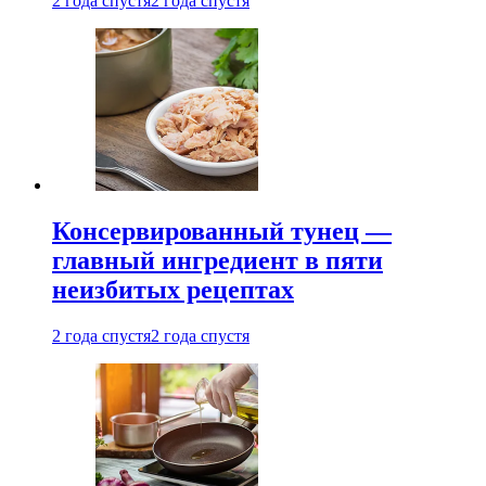
2 года спустя
2 года спустя
Консервированный тунец —
главный ингредиент в пяти
неизбитых рецептах
2 года спустя
2 года спустя