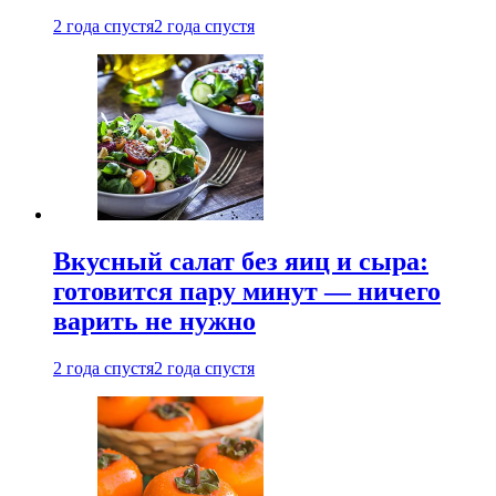
2 года спустя
2 года спустя
Вкусный салат без яиц и сыра:
готовится пару минут — ничего
варить не нужно
2 года спустя
2 года спустя