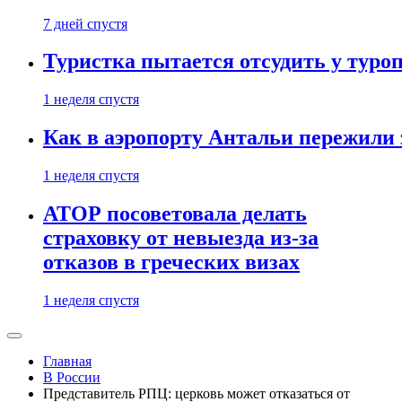
7 дней спустя
Туристка пытается отсудить у туроп
1 неделя спустя
Как в аэропорту Антальи пережили
1 неделя спустя
АТОР посоветовала делать
страховку от невыезда из-за
отказов в греческих визах
1 неделя спустя
Главная
В России
Представитель РПЦ: церковь может отказаться от