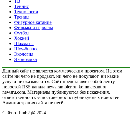
ТВ
Теннис
Технологии
Тренды
Фигурное катание
Фильмы и сериалы
Футбол
Хоккей
Шахматы
Шоу-бизнес
Экология
Экономика
Данный сайт не является коммерческим проектом. На этом
сайте ни чего не продают, ни чего не покупают, ни какие
услуги не оказываются. Сайт представляет собой ленту
новостей RSS канала news.rambler.ru, kommersant.ru,
newsru.com. Материалы публикуются без искажения,
ответственность за достоверность публикуемых новостей
Администрация сайта не несёт.
Сайт от bmb2 @ 2024