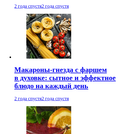
2 года спустя
2 года спустя
Макароны-гнезда с фаршем
в духовке: сытное и эффектное
блюдо на каждый день
2 года спустя
2 года спустя