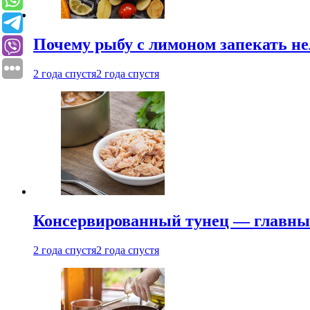
Почему рыбу с лимоном запекать не
2 года спустя
2 года спустя
Консервированный тунец — главный
2 года спустя
2 года спустя