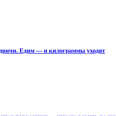
ндвичи. Едим — и килограммы уходят