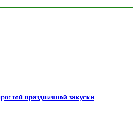
простой праздничной закуски