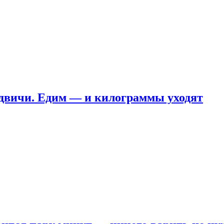
ндвичи. Едим — и килограммы уходят