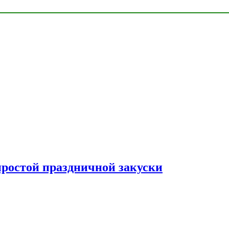
простой праздничной закуски