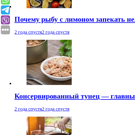
Почему рыбу с лимоном запекать не
2 года спустя
2 года спустя
Консервированный тунец — главный
2 года спустя
2 года спустя