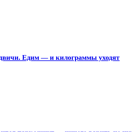
ндвичи. Едим — и килограммы уходят