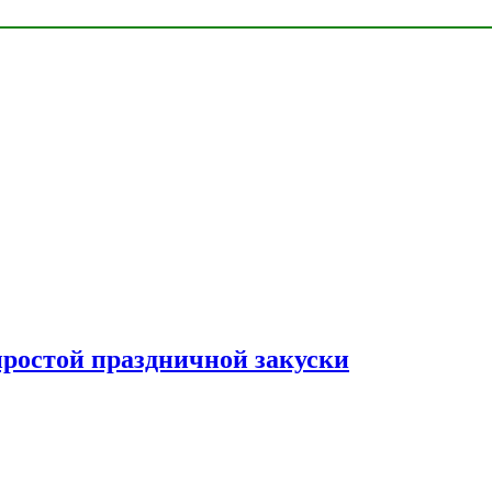
простой праздничной закуски