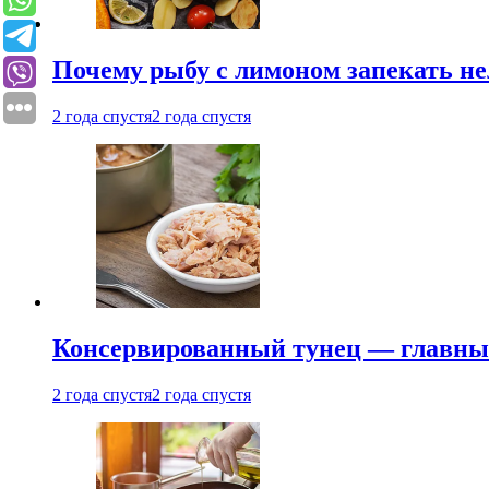
Почему рыбу с лимоном запекать не
2 года спустя
2 года спустя
Консервированный тунец — главный
2 года спустя
2 года спустя