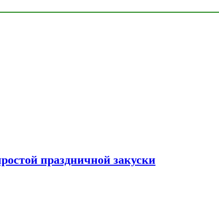
простой праздничной закуски