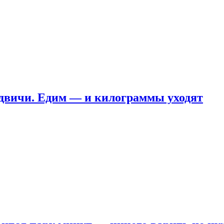
ндвичи. Едим — и килограммы уходят