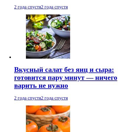
2 года спустя
2 года спустя
Вкусный салат без яиц и сыра:
готовится пару минут — ничего
варить не нужно
2 года спустя
2 года спустя