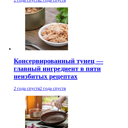
2 года спустя
2 года спустя
Консервированный тунец —
главный ингредиент в пяти
неизбитых рецептах
2 года спустя
2 года спустя