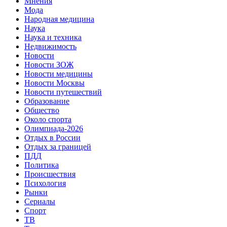
Мнения
Мода
Народная медицина
Наука
Наука и техника
Недвижимость
Новости
Новости ЗОЖ
Новости медицины
Новости Москвы
Новости путешествий
Образование
Общество
Около спорта
Олимпиада-2026
Отдых в России
Отдых за границей
ПДД
Политика
Происшествия
Психология
Рынки
Сериалы
Спорт
ТВ