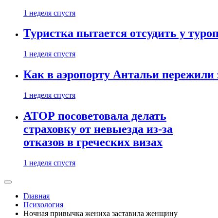
1 неделя спустя
Туристка пытается отсудить у туроп
1 неделя спустя
Как в аэропорту Антальи пережили
1 неделя спустя
АТОР посоветовала делать
страховку от невыезда из-за
отказов в греческих визах
1 неделя спустя
Главная
Психология
Ночная привычка жениха заставила женщину