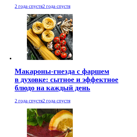
2 года спустя
2 года спустя
Макароны-гнезда с фаршем
в духовке: сытное и эффектное
блюдо на каждый день
2 года спустя
2 года спустя