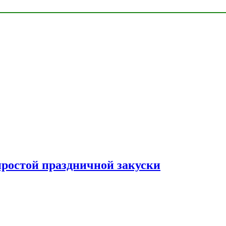
простой праздничной закуски