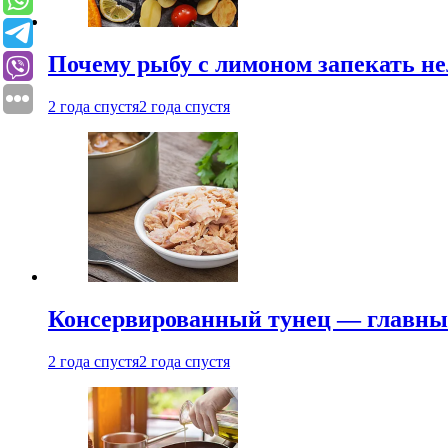
Почему рыбу с лимоном запекать не
2 года спустя
2 года спустя
Консервированный тунец — главный
2 года спустя
2 года спустя