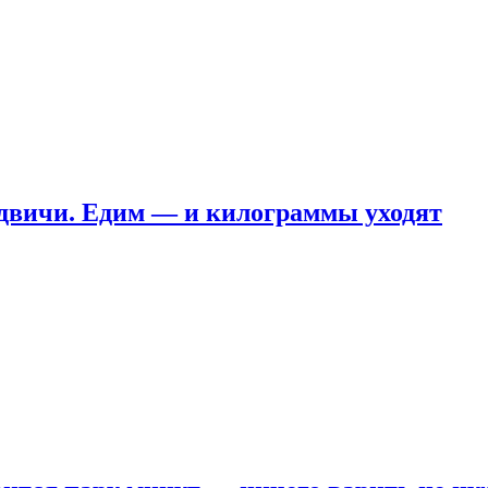
ндвичи. Едим — и килограммы уходят