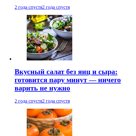
2 года спустя
2 года спустя
Вкусный салат без яиц и сыра:
готовится пару минут — ничего
варить не нужно
2 года спустя
2 года спустя