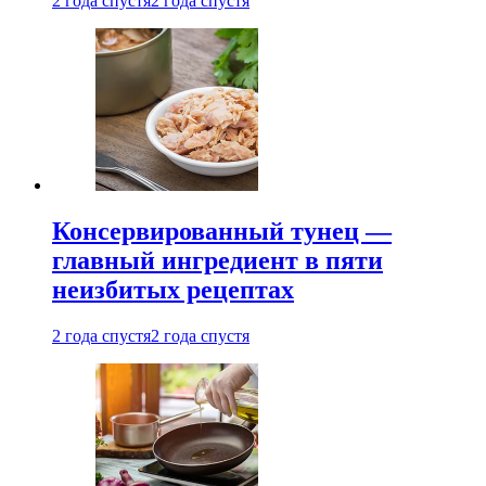
2 года спустя
2 года спустя
Консервированный тунец —
главный ингредиент в пяти
неизбитых рецептах
2 года спустя
2 года спустя