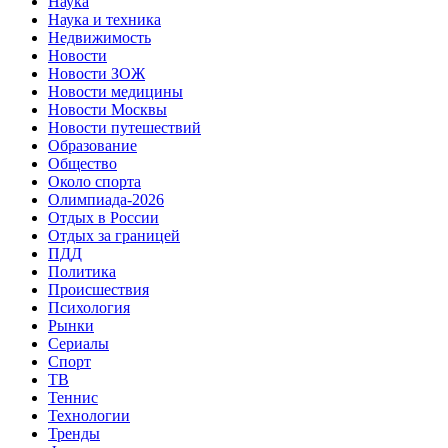
Наука
Наука и техника
Недвижимость
Новости
Новости ЗОЖ
Новости медицины
Новости Москвы
Новости путешествий
Образование
Общество
Около спорта
Олимпиада-2026
Отдых в России
Отдых за границей
ПДД
Политика
Происшествия
Психология
Рынки
Сериалы
Спорт
ТВ
Теннис
Технологии
Тренды