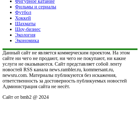
Фигурное катание
Фильмы и сериалы
Футбол
Хоккей
Шахматы
Шоу-бизнес
Экология
Экономика
Данный сайт не является коммерческим проектом. На этом
сайте ни чего не продают, ни чего не покупают, ни какие
услуги не оказываются. Сайт представляет собой ленту
новостей RSS канала news.rambler.ru, kommersant.ru,
newsru.com. Материалы публикуются без искажения,
ответственность за достоверность публикуемых новостей
Администрация сайта не несёт.
Сайт от bmb2 @ 2024