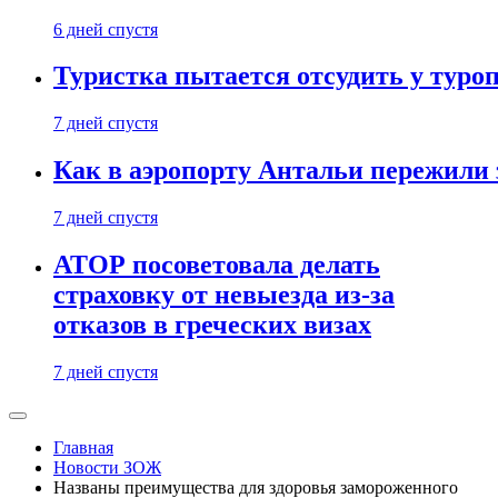
6 дней спустя
Туристка пытается отсудить у туроп
7 дней спустя
Как в аэропорту Антальи пережили
7 дней спустя
АТОР посоветовала делать
страховку от невыезда из-за
отказов в греческих визах
7 дней спустя
Главная
Новости ЗОЖ
Названы преимущества для здоровья замороженного