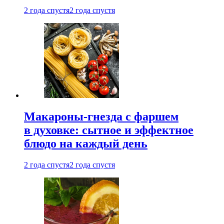
2 года спустя
2 года спустя
Макароны-гнезда с фаршем
в духовке: сытное и эффектное
блюдо на каждый день
2 года спустя
2 года спустя