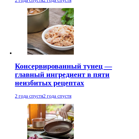
2 года спустя
2 года спустя
Консервированный тунец —
главный ингредиент в пяти
неизбитых рецептах
2 года спустя
2 года спустя