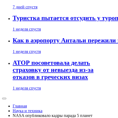
7 дней спустя
Туристка пытается отсудить у туроп
1 неделя спустя
Как в аэропорту Антальи пережили
1 неделя спустя
АТОР посоветовала делать
страховку от невыезда из-за
отказов в греческих визах
1 неделя спустя
Главная
Наука и техника
NASA опубликовало кадры парада 5 планет