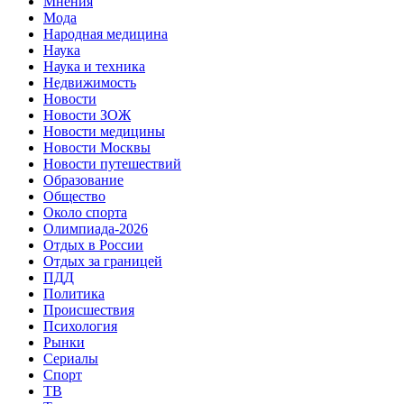
Мнения
Мода
Народная медицина
Наука
Наука и техника
Недвижимость
Новости
Новости ЗОЖ
Новости медицины
Новости Москвы
Новости путешествий
Образование
Общество
Около спорта
Олимпиада-2026
Отдых в России
Отдых за границей
ПДД
Политика
Происшествия
Психология
Рынки
Сериалы
Спорт
ТВ