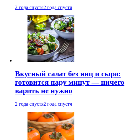
2 года спустя
2 года спустя
Вкусный салат без яиц и сыра:
готовится пару минут — ничего
варить не нужно
2 года спустя
2 года спустя