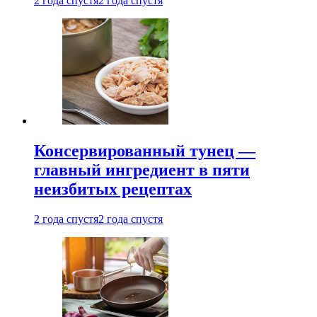
2 года спустя
2 года спустя
Консервированный тунец —
главный ингредиент в пяти
неизбитых рецептах
2 года спустя
2 года спустя