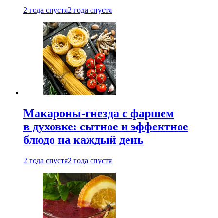
2 года спустя
2 года спустя
Макароны-гнезда с фаршем
в духовке: сытное и эффектное
блюдо на каждый день
2 года спустя
2 года спустя