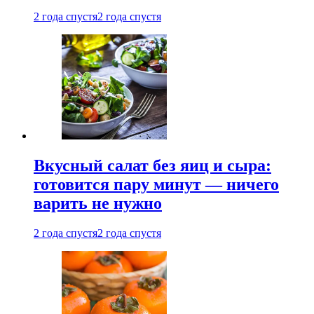
2 года спустя
2 года спустя
Вкусный салат без яиц и сыра:
готовится пару минут — ничего
варить не нужно
2 года спустя
2 года спустя