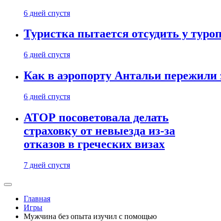
6 дней спустя
Туристка пытается отсудить у туроп
6 дней спустя
Как в аэропорту Антальи пережили
6 дней спустя
АТОР посоветовала делать
страховку от невыезда из-за
отказов в греческих визах
7 дней спустя
Главная
Игры
Мужчина без опыта изучил с помощью