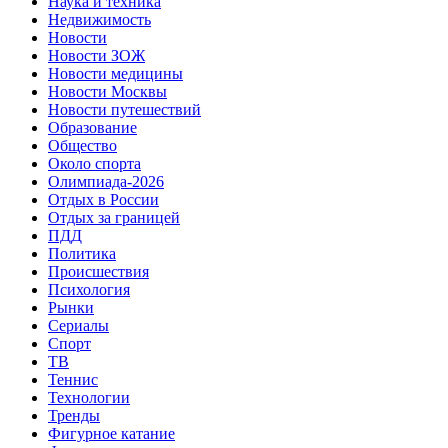
Наука и техника
Недвижимость
Новости
Новости ЗОЖ
Новости медицины
Новости Москвы
Новости путешествий
Образование
Общество
Около спорта
Олимпиада-2026
Отдых в России
Отдых за границей
ПДД
Политика
Происшествия
Психология
Рынки
Сериалы
Спорт
ТВ
Теннис
Технологии
Тренды
Фигурное катание