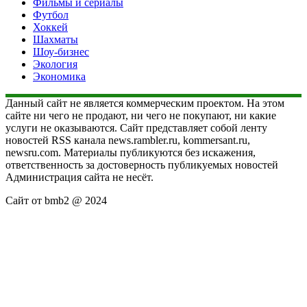
Фильмы и сериалы
Футбол
Хоккей
Шахматы
Шоу-бизнес
Экология
Экономика
Данный сайт не является коммерческим проектом. На этом
сайте ни чего не продают, ни чего не покупают, ни какие
услуги не оказываются. Сайт представляет собой ленту
новостей RSS канала news.rambler.ru, kommersant.ru,
newsru.com. Материалы публикуются без искажения,
ответственность за достоверность публикуемых новостей
Администрация сайта не несёт.
Сайт от bmb2 @ 2024