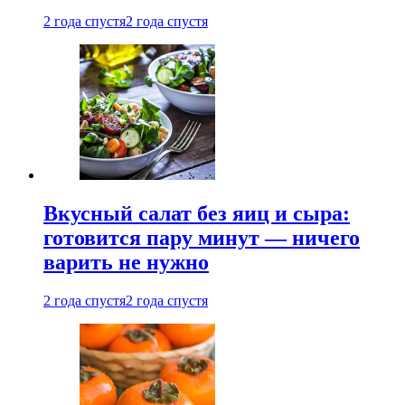
2 года спустя
2 года спустя
Вкусный салат без яиц и сыра:
готовится пару минут — ничего
варить не нужно
2 года спустя
2 года спустя