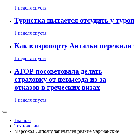
1 неделя спустя
Туристка пытается отсудить у туроп
1 неделя спустя
Как в аэропорту Антальи пережили
1 неделя спустя
АТОР посоветовала делать
страховку от невыезда из-за
отказов в греческих визах
1 неделя спустя
Главная
Технологии
Марсоход Curiosity запечатлел редкие марсианские