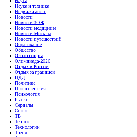
Наука
Наука и техника
Недвижимость
Новости
Новости ЗОЖ
Новости медицины
Новости Москвы
Новости путешествий
Образование
Общество
Около спорта
Олимпиада-2026
Отдых в России
Отдых за границей
ПДД
Политика
Происшествия
Психология
Рынки
Сериалы
Спорт
ТВ
Теннис
Технологии
Тренды