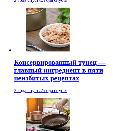
2 года спустя
2 года спустя
Консервированный тунец —
главный ингредиент в пяти
неизбитых рецептах
2 года спустя
2 года спустя