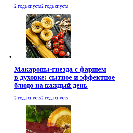
2 года спустя
2 года спустя
Макароны-гнезда с фаршем
в духовке: сытное и эффектное
блюдо на каждый день
2 года спустя
2 года спустя