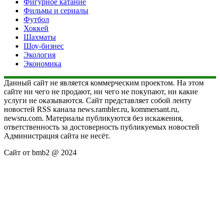
Фигурное катание
Фильмы и сериалы
Футбол
Хоккей
Шахматы
Шоу-бизнес
Экология
Экономика
Данный сайт не является коммерческим проектом. На этом
сайте ни чего не продают, ни чего не покупают, ни какие
услуги не оказываются. Сайт представляет собой ленту
новостей RSS канала news.rambler.ru, kommersant.ru,
newsru.com. Материалы публикуются без искажения,
ответственность за достоверность публикуемых новостей
Администрация сайта не несёт.
Сайт от bmb2 @ 2024