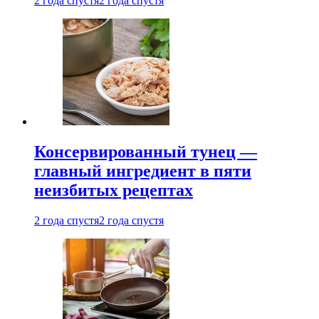
2 года спустя
2 года спустя
Консервированный тунец —
главный ингредиент в пяти
неизбитых рецептах
2 года спустя
2 года спустя