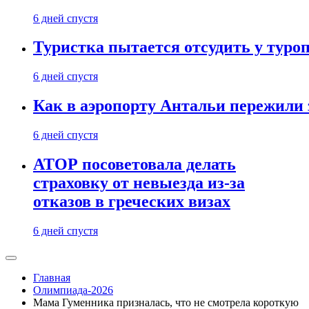
6 дней спустя
Туристка пытается отсудить у туроп
6 дней спустя
Как в аэропорту Антальи пережили
6 дней спустя
АТОР посоветовала делать
страховку от невыезда из-за
отказов в греческих визах
6 дней спустя
Главная
Олимпиада-2026
Мама Гуменника призналась, что не смотрела короткую