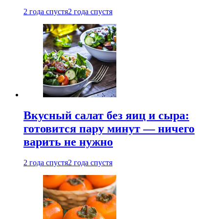
2 года спустя
2 года спустя
Вкусный салат без яиц и сыра:
готовится пару минут — ничего
варить не нужно
2 года спустя
2 года спустя