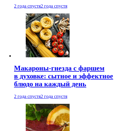
2 года спустя
2 года спустя
Макароны-гнезда с фаршем
в духовке: сытное и эффектное
блюдо на каждый день
2 года спустя
2 года спустя