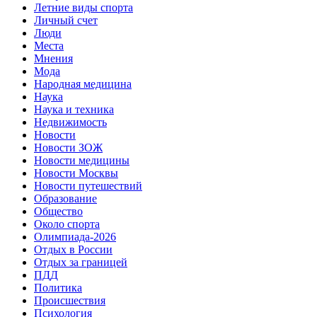
Летние виды спорта
Личный счет
Люди
Места
Мнения
Мода
Народная медицина
Наука
Наука и техника
Недвижимость
Новости
Новости ЗОЖ
Новости медицины
Новости Москвы
Новости путешествий
Образование
Общество
Около спорта
Олимпиада-2026
Отдых в России
Отдых за границей
ПДД
Политика
Происшествия
Психология