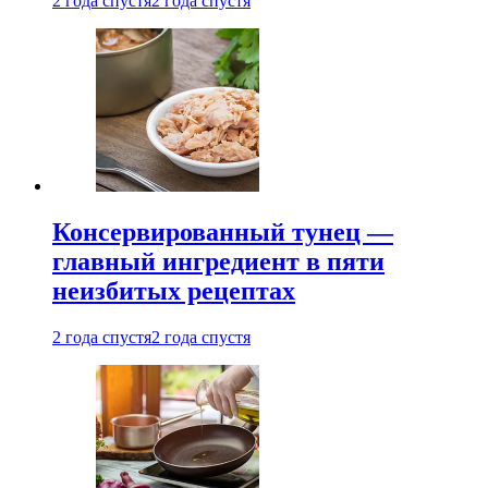
2 года спустя
2 года спустя
Консервированный тунец —
главный ингредиент в пяти
неизбитых рецептах
2 года спустя
2 года спустя