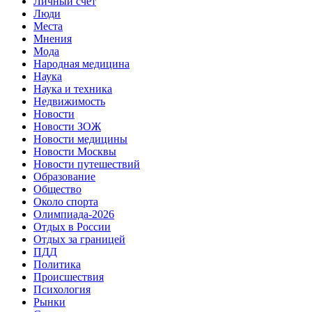
Личный счет
Люди
Места
Мнения
Мода
Народная медицина
Наука
Наука и техника
Недвижимость
Новости
Новости ЗОЖ
Новости медицины
Новости Москвы
Новости путешествий
Образование
Общество
Около спорта
Олимпиада-2026
Отдых в России
Отдых за границей
ПДД
Политика
Происшествия
Психология
Рынки