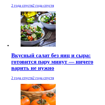
2 года спустя
2 года спустя
Вкусный салат без яиц и сыра:
готовится пару минут — ничего
варить не нужно
2 года спустя
2 года спустя