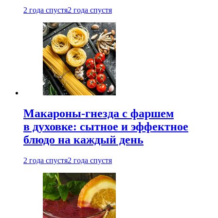
2 года спустя
2 года спустя
Макароны-гнезда с фаршем
в духовке: сытное и эффектное
блюдо на каждый день
2 года спустя
2 года спустя