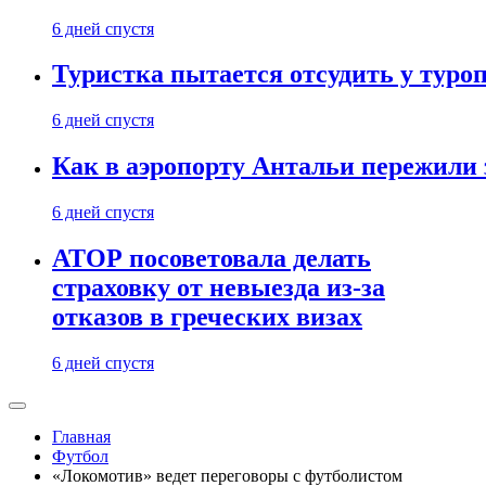
6 дней спустя
Туристка пытается отсудить у туроп
6 дней спустя
Как в аэропорту Антальи пережили
6 дней спустя
АТОР посоветовала делать
страховку от невыезда из-за
отказов в греческих визах
6 дней спустя
Главная
Футбол
«Локомотив» ведет переговоры с футболистом