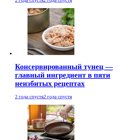
2 года спустя
2 года спустя
Консервированный тунец —
главный ингредиент в пяти
неизбитых рецептах
2 года спустя
2 года спустя