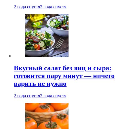
2 года спустя
2 года спустя
Вкусный салат без яиц и сыра:
готовится пару минут — ничего
варить не нужно
2 года спустя
2 года спустя