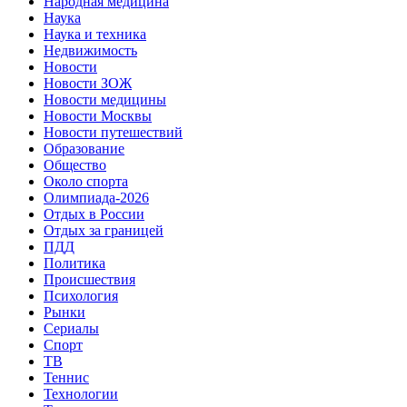
Народная медицина
Наука
Наука и техника
Недвижимость
Новости
Новости ЗОЖ
Новости медицины
Новости Москвы
Новости путешествий
Образование
Общество
Около спорта
Олимпиада-2026
Отдых в России
Отдых за границей
ПДД
Политика
Происшествия
Психология
Рынки
Сериалы
Спорт
ТВ
Теннис
Технологии