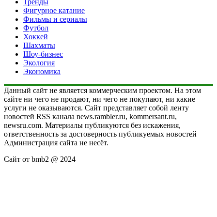
Тренды
Фигурное катание
Фильмы и сериалы
Футбол
Хоккей
Шахматы
Шоу-бизнес
Экология
Экономика
Данный сайт не является коммерческим проектом. На этом
сайте ни чего не продают, ни чего не покупают, ни какие
услуги не оказываются. Сайт представляет собой ленту
новостей RSS канала news.rambler.ru, kommersant.ru,
newsru.com. Материалы публикуются без искажения,
ответственность за достоверность публикуемых новостей
Администрация сайта не несёт.
Сайт от bmb2 @ 2024