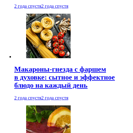
2 года спустя
2 года спустя
Макароны-гнезда с фаршем
в духовке: сытное и эффектное
блюдо на каждый день
2 года спустя
2 года спустя