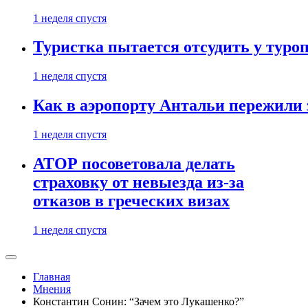
1 неделя спустя
Туристка пытается отсудить у туроп
1 неделя спустя
Как в аэропорту Антальи пережили
1 неделя спустя
АТОР посоветовала делать
страховку от невыезда из-за
отказов в греческих визах
1 неделя спустя
Главная
Мнения
Константин Сонин: “Зачем это Лукашенко?”