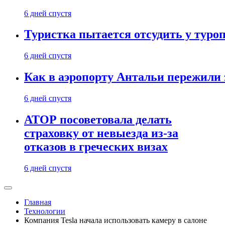
6 дней спустя
Туристка пытается отсудить у туроп
6 дней спустя
Как в аэропорту Антальи пережили
6 дней спустя
АТОР посоветовала делать
страховку от невыезда из-за
отказов в греческих визах
6 дней спустя
Главная
Технологии
Компания Tesla начала использовать камеру в салоне