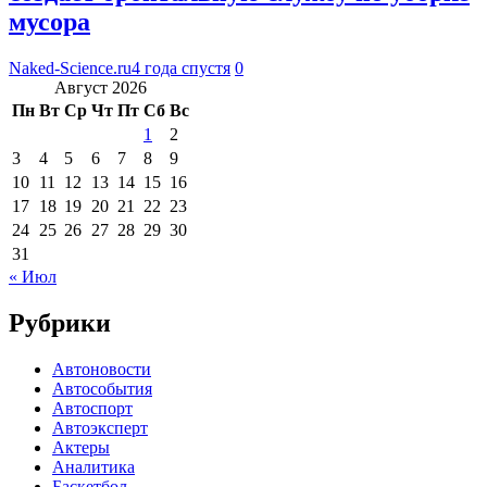
мусора
Naked-Science.ru
4 года спустя
0
Август 2026
Пн
Вт
Ср
Чт
Пт
Сб
Вс
1
2
3
4
5
6
7
8
9
10
11
12
13
14
15
16
17
18
19
20
21
22
23
24
25
26
27
28
29
30
31
« Июл
Рубрики
Автоновости
Автособытия
Автоспорт
Автоэксперт
Актеры
Аналитика
Баскетбол