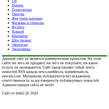
ТВ
Теннис
Технологии
Тренды
Фигурное катание
Фильмы и сериалы
Футбол
Хоккей
Шахматы
Шоу-бизнес
Экология
Экономика
Данный сайт не является коммерческим проектом. На этом
сайте ни чего не продают, ни чего не покупают, ни какие
услуги не оказываются. Сайт представляет собой ленту
новостей RSS канала news.rambler.ru, kommersant.ru,
newsru.com. Материалы публикуются без искажения,
ответственность за достоверность публикуемых новостей
Администрация сайта не несёт.
Сайт от bmb2 @ 2024