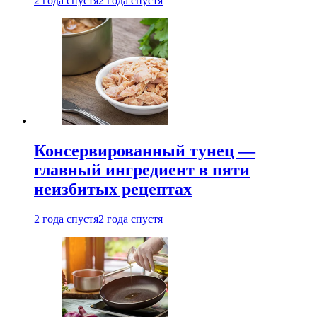
2 года спустя
2 года спустя
Консервированный тунец —
главный ингредиент в пяти
неизбитых рецептах
2 года спустя
2 года спустя