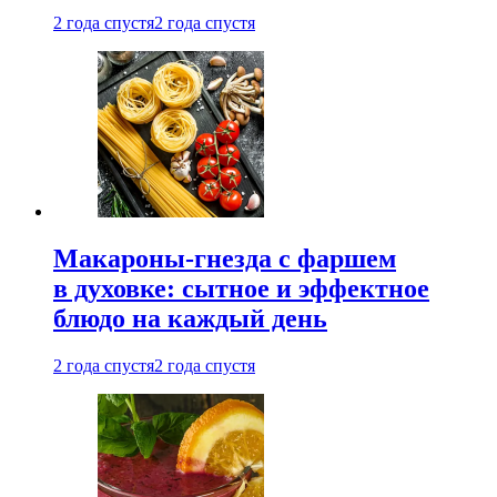
2 года спустя
2 года спустя
Макароны-гнезда с фаршем
в духовке: сытное и эффектное
блюдо на каждый день
2 года спустя
2 года спустя