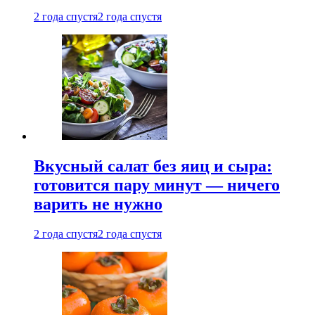
2 года спустя
2 года спустя
Вкусный салат без яиц и сыра:
готовится пару минут — ничего
варить не нужно
2 года спустя
2 года спустя