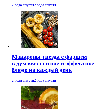
2 года спустя
2 года спустя
Макароны-гнезда с фаршем
в духовке: сытное и эффектное
блюдо на каждый день
2 года спустя
2 года спустя