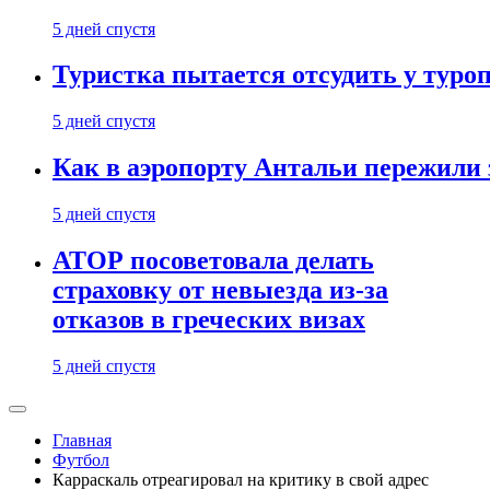
5 дней спустя
Туристка пытается отсудить у туроп
5 дней спустя
Как в аэропорту Антальи пережили
5 дней спустя
АТОР посоветовала делать
страховку от невыезда из-за
отказов в греческих визах
5 дней спустя
Главная
Футбол
Карраскаль отреагировал на критику в свой адрес