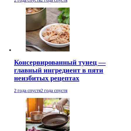
2 года спустя
2 года спустя
Консервированный тунец —
главный ингредиент в пяти
неизбитых рецептах
2 года спустя
2 года спустя