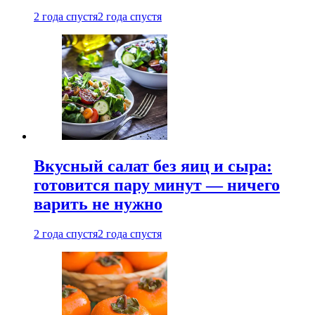
2 года спустя
2 года спустя
Вкусный салат без яиц и сыра:
готовится пару минут — ничего
варить не нужно
2 года спустя
2 года спустя