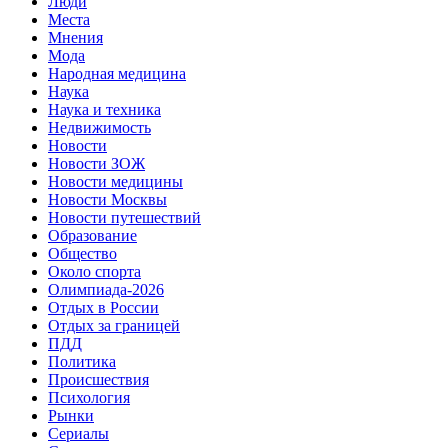
Люди
Места
Мнения
Мода
Народная медицина
Наука
Наука и техника
Недвижимость
Новости
Новости ЗОЖ
Новости медицины
Новости Москвы
Новости путешествий
Образование
Общество
Около спорта
Олимпиада-2026
Отдых в России
Отдых за границей
ПДД
Политика
Происшествия
Психология
Рынки
Сериалы