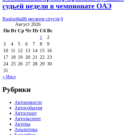
судьей недели в чемпионате ОАЭ
Rusfootball
6 месяцев спустя
0
Август 2026
Пн
Вт
Ср
Чт
Пт
Сб
Вс
1
2
3
4
5
6
7
8
9
10
11
12
13
14
15
16
17
18
19
20
21
22
23
24
25
26
27
28
29
30
31
« Июл
Рубрики
Автоновости
Автособытия
Автоспорт
Автоэксперт
Актеры
Аналитика
Баскетбол