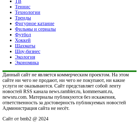
ТВ
Теннис
Технологии
Тренды
Фигурное катание
Фильмы и сериалы
Футбол
Хоккей
Шахматы
Шоу-бизнес
Экология
Экономика
Данный сайт не является коммерческим проектом. На этом
сайте ни чего не продают, ни чего не покупают, ни какие
услуги не оказываются. Сайт представляет собой ленту
новостей RSS канала news.rambler.ru, kommersant.ru,
newsru.com. Материалы публикуются без искажения,
ответственность за достоверность публикуемых новостей
Администрация сайта не несёт.
Сайт от bmb2 @ 2024