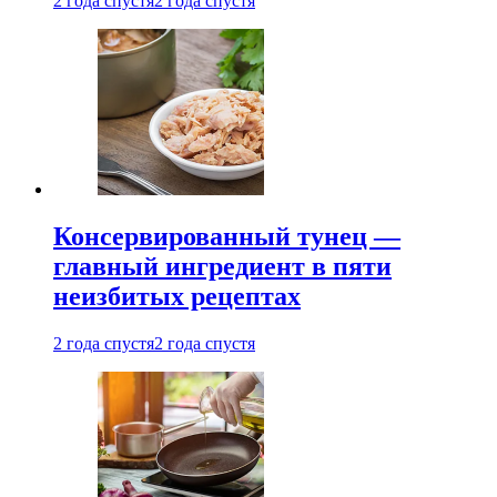
2 года спустя
2 года спустя
Консервированный тунец —
главный ингредиент в пяти
неизбитых рецептах
2 года спустя
2 года спустя