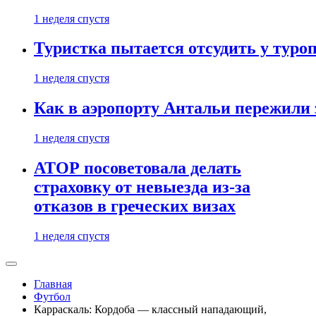
1 неделя спустя
Туристка пытается отсудить у туроп
1 неделя спустя
Как в аэропорту Антальи пережили
1 неделя спустя
АТОР посоветовала делать
страховку от невыезда из-за
отказов в греческих визах
1 неделя спустя
Главная
Футбол
Карраскаль: Кордоба — классный нападающий,