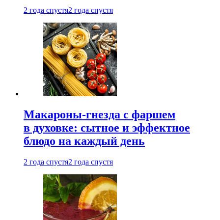
2 года спустя
2 года спустя
Макароны-гнезда с фаршем
в духовке: сытное и эффектное
блюдо на каждый день
2 года спустя
2 года спустя