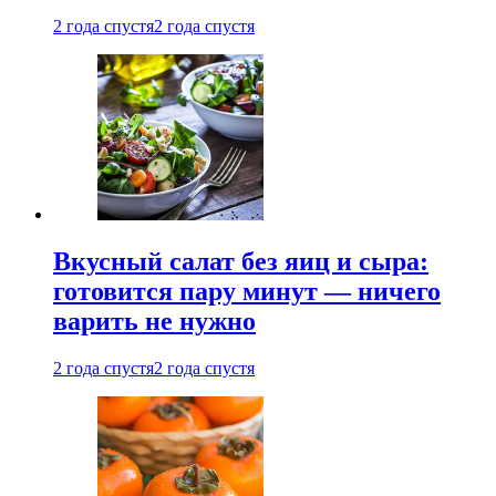
2 года спустя
2 года спустя
Вкусный салат без яиц и сыра:
готовится пару минут — ничего
варить не нужно
2 года спустя
2 года спустя