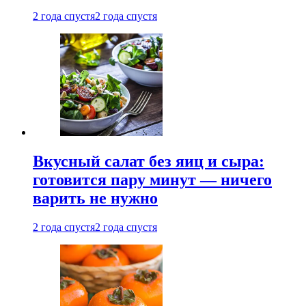
2 года спустя
2 года спустя
Вкусный салат без яиц и сыра:
готовится пару минут — ничего
варить не нужно
2 года спустя
2 года спустя