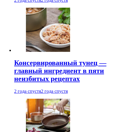
2 года спустя
2 года спустя
Консервированный тунец —
главный ингредиент в пяти
неизбитых рецептах
2 года спустя
2 года спустя