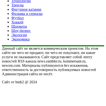
Технологии
Тренды
Фигурное катание
Фильмы и сериалы
Футбол
Хоккей
Шахматы
Шоу-бизнес
Экология
Экономика
Данный сайт не является коммерческим проектом. На этом
сайте ни чего не продают, ни чего не покупают, ни какие
услуги не оказываются. Сайт представляет собой ленту
новостей RSS канала news.rambler.ru, kommersant.ru,
newsru.com. Материалы публикуются без искажения,
ответственность за достоверность публикуемых новостей
Администрация сайта не несёт.
Сайт от bmb2 @ 2024