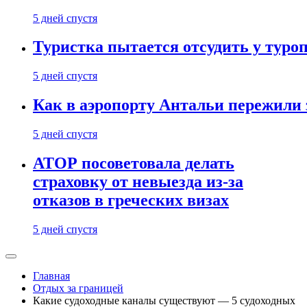
5 дней спустя
Туристка пытается отсудить у туроп
5 дней спустя
Как в аэропорту Антальи пережили
5 дней спустя
АТОР посоветовала делать
страховку от невыезда из-за
отказов в греческих визах
5 дней спустя
Главная
Отдых за границей
Какие судоходные каналы существуют — 5 судоходных