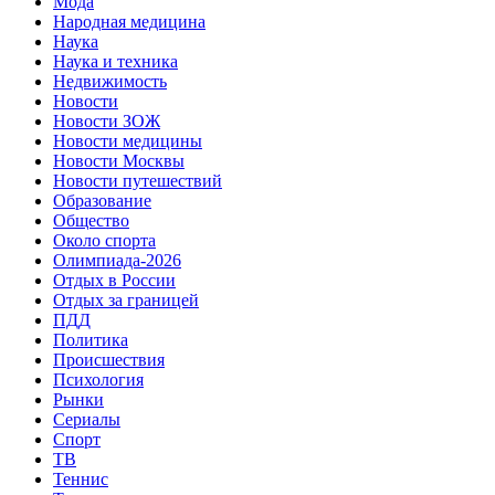
Мода
Народная медицина
Наука
Наука и техника
Недвижимость
Новости
Новости ЗОЖ
Новости медицины
Новости Москвы
Новости путешествий
Образование
Общество
Около спорта
Олимпиада-2026
Отдых в России
Отдых за границей
ПДД
Политика
Происшествия
Психология
Рынки
Сериалы
Спорт
ТВ
Теннис