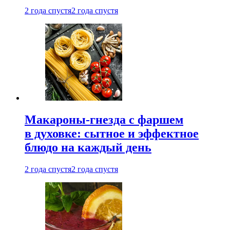
2 года спустя
2 года спустя
Макароны-гнезда с фаршем
в духовке: сытное и эффектное
блюдо на каждый день
2 года спустя
2 года спустя