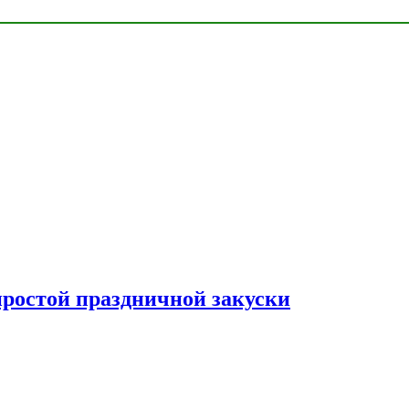
простой праздничной закуски