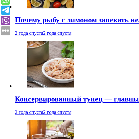
Почему рыбу с лимоном запекать не
2 года спустя
2 года спустя
Консервированный тунец — главный
2 года спустя
2 года спустя