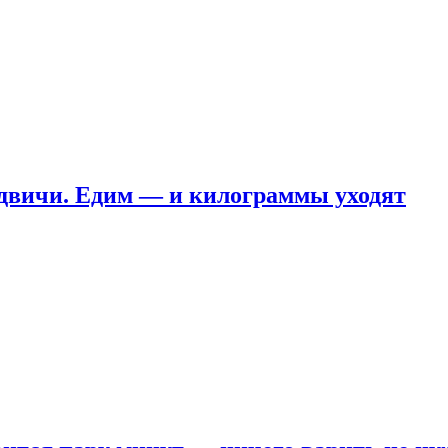
ндвичи. Едим — и килограммы уходят