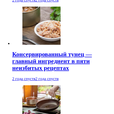
2 года спустя
2 года спустя
Консервированный тунец —
главный ингредиент в пяти
неизбитых рецептах
2 года спустя
2 года спустя