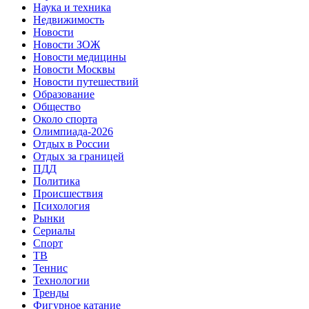
Наука и техника
Недвижимость
Новости
Новости ЗОЖ
Новости медицины
Новости Москвы
Новости путешествий
Образование
Общество
Около спорта
Олимпиада-2026
Отдых в России
Отдых за границей
ПДД
Политика
Происшествия
Психология
Рынки
Сериалы
Спорт
ТВ
Теннис
Технологии
Тренды
Фигурное катание