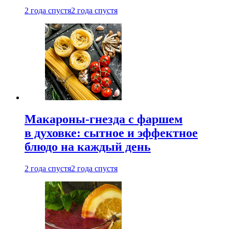
2 года спустя
2 года спустя
Макароны-гнезда с фаршем
в духовке: сытное и эффектное
блюдо на каждый день
2 года спустя
2 года спустя