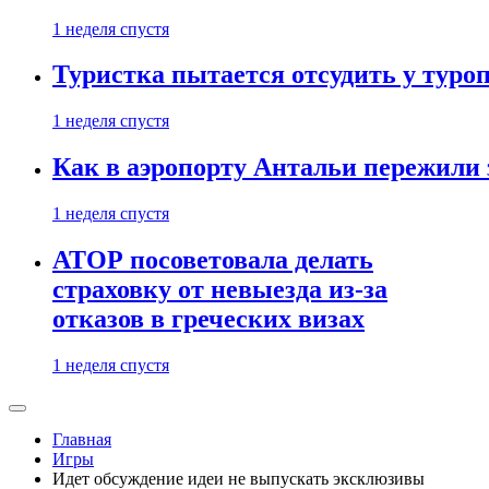
1 неделя спустя
Туристка пытается отсудить у туроп
1 неделя спустя
Как в аэропорту Антальи пережили
1 неделя спустя
АТОР посоветовала делать
страховку от невыезда из-за
отказов в греческих визах
1 неделя спустя
Главная
Игры
Идет обсуждение идеи не выпускать эксклюзивы