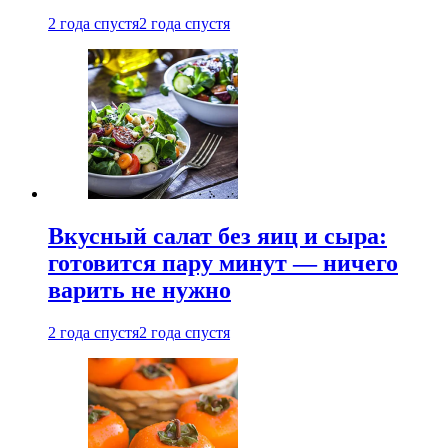
2 года спустя
2 года спустя
Вкусный салат без яиц и сыра:
готовится пару минут — ничего
варить не нужно
2 года спустя
2 года спустя