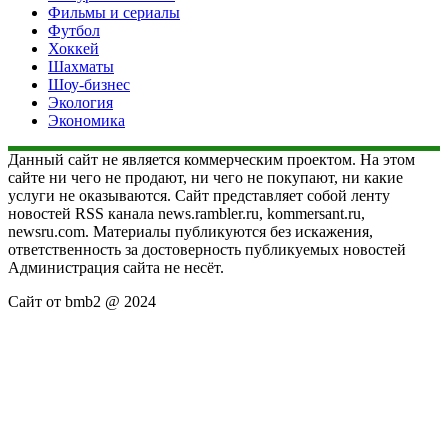
Фильмы и сериалы
Футбол
Хоккей
Шахматы
Шоу-бизнес
Экология
Экономика
Данный сайт не является коммерческим проектом. На этом
сайте ни чего не продают, ни чего не покупают, ни какие
услуги не оказываются. Сайт представляет собой ленту
новостей RSS канала news.rambler.ru, kommersant.ru,
newsru.com. Материалы публикуются без искажения,
ответственность за достоверность публикуемых новостей
Администрация сайта не несёт.
Сайт от bmb2 @ 2024