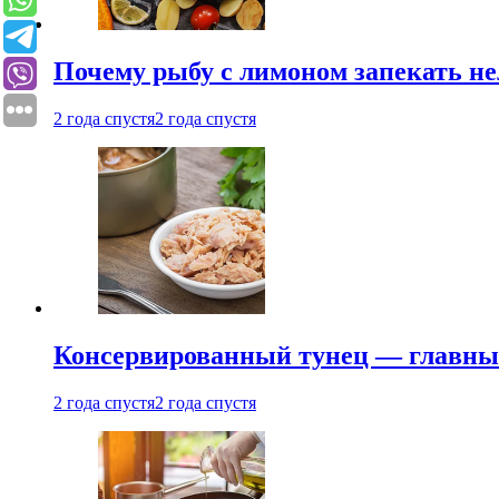
Почему рыбу с лимоном запекать не
2 года спустя
2 года спустя
Консервированный тунец — главный
2 года спустя
2 года спустя