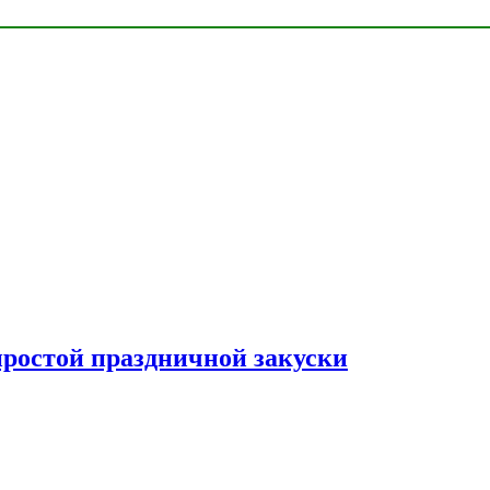
простой праздничной закуски