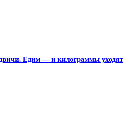
ндвичи. Едим — и килограммы уходят