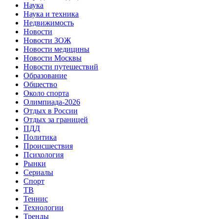
Наука
Наука и техника
Недвижимость
Новости
Новости ЗОЖ
Новости медицины
Новости Москвы
Новости путешествий
Образование
Общество
Около спорта
Олимпиада-2026
Отдых в России
Отдых за границей
ПДД
Политика
Происшествия
Психология
Рынки
Сериалы
Спорт
ТВ
Теннис
Технологии
Тренды