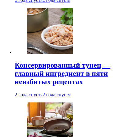
2 года спустя
2 года спустя
Консервированный тунец —
главный ингредиент в пяти
неизбитых рецептах
2 года спустя
2 года спустя