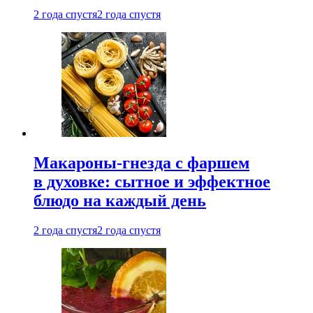
2 года спустя
2 года спустя
Макароны-гнезда с фаршем
в духовке: сытное и эффектное
блюдо на каждый день
2 года спустя
2 года спустя