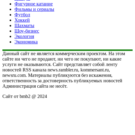
Фигурное катание
Фильмы и сериалы
Футбол
Хоккей
Шахматы
Шоу-бизнес
Экология
Экономика
Данный сайт не является коммерческим проектом. На этом
сайте ни чего не продают, ни чего не покупают, ни какие
услуги не оказываются. Сайт представляет собой ленту
новостей RSS канала news.rambler.ru, kommersant.ru,
newsru.com. Материалы публикуются без искажения,
ответственность за достоверность публикуемых новостей
Администрация сайта не несёт.
Сайт от bmb2 @ 2024