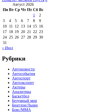
Август 2026
Пн
Вт
Ср
Чт
Пт
Сб
Вс
1
2
3
4
5
6
7
8
9
10
11
12
13
14
15
16
17
18
19
20
21
22
23
24
25
26
27
28
29
30
31
« Июл
Рубрики
Автоновости
Автособытия
Автоспорт
Автоэксперт
Актеры
Аналитика
Баскетбол
Безумный мир
Биатлон/Лыжи
Бокс/MMA