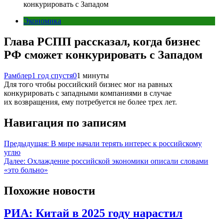
конкурировать с Западом
Экономика
Глава РСПП рассказал, когда бизнес
РФ сможет конкурировать с Западом
Рамблер
1 год спустя
0
1 минуты
Для того чтобы российский бизнес мог на равных
конкурировать с западными компаниями в случае
их возвращения, ему потребуется не более трех лет.
Навигация по записям
Предыдущая:
В мире начали терять интерес к российскому
углю
Далее:
Охлаждение российской экономики описали словами
«это больно»
Похожие новости
РИА: Китай в 2025 году нарастил