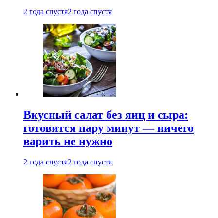
2 года спустя
2 года спустя
Вкусный салат без яиц и сыра:
готовится пару минут — ничего
варить не нужно
2 года спустя
2 года спустя