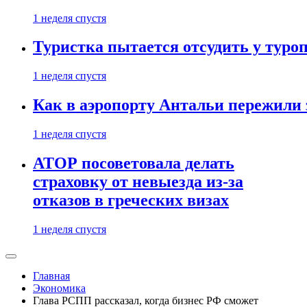
1 неделя спустя
Туристка пытается отсудить у туроп
1 неделя спустя
Как в аэропорту Антальи пережили
1 неделя спустя
АТОР посоветовала делать
страховку от невыезда из-за
отказов в греческих визах
1 неделя спустя
Главная
Экономика
Глава РСПП рассказал, когда бизнес РФ сможет