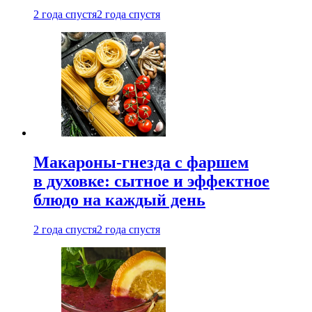
2 года спустя
2 года спустя
Макароны-гнезда с фаршем
в духовке: сытное и эффектное
блюдо на каждый день
2 года спустя
2 года спустя