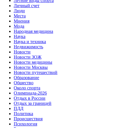
Летние виды спорта
Личный счет
Люди
Места
Мнения
Мода
Народная медицина
Наука
Наука и техника
Недвижимость
Новости
Новости ЗОЖ
Новости медицины
Новости Москвы
Новости путешествий
Образование
Общество
Около спорта
Олимпиада-2026
Отдых в России
Отдых за границей
ПДД
Политика
Происшествия
Психология