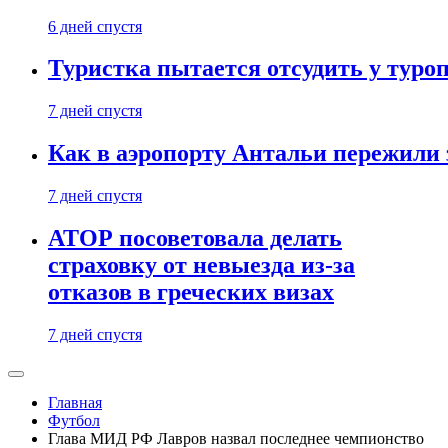
6 дней спустя
Туристка пытается отсудить у туроп
7 дней спустя
Как в аэропорту Антальи пережили
7 дней спустя
АТОР посоветовала делать
страховку от невыезда из-за
отказов в греческих визах
7 дней спустя
Главная
Футбол
Глава МИД РФ Лавров назвал последнее чемпионство