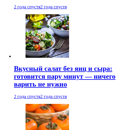
2 года спустя
2 года спустя
Вкусный салат без яиц и сыра:
готовится пару минут — ничего
варить не нужно
2 года спустя
2 года спустя