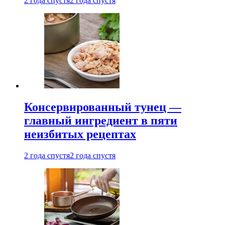
2 года спустя
2 года спустя
Консервированный тунец —
главный ингредиент в пяти
неизбитых рецептах
2 года спустя
2 года спустя