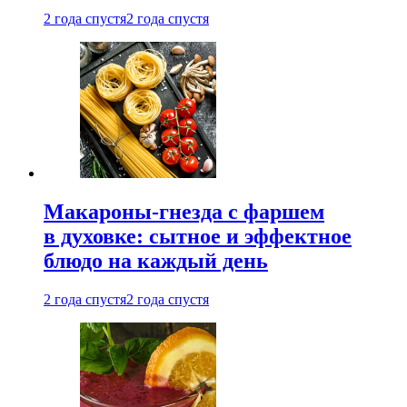
2 года спустя
2 года спустя
Макароны-гнезда с фаршем
в духовке: сытное и эффектное
блюдо на каждый день
2 года спустя
2 года спустя