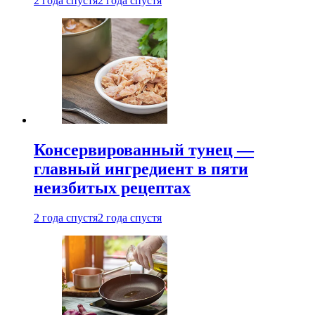
2 года спустя
2 года спустя
Консервированный тунец —
главный ингредиент в пяти
неизбитых рецептах
2 года спустя
2 года спустя