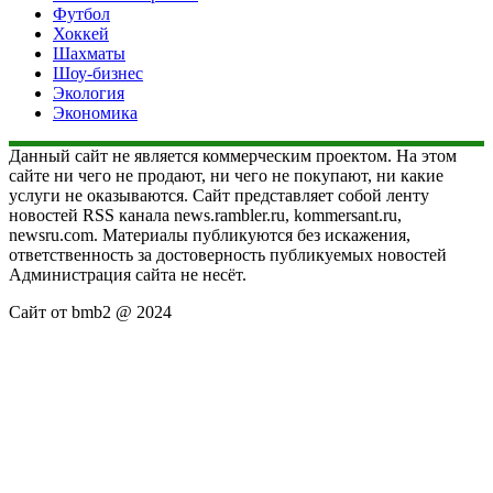
Футбол
Хоккей
Шахматы
Шоу-бизнес
Экология
Экономика
Данный сайт не является коммерческим проектом. На этом
сайте ни чего не продают, ни чего не покупают, ни какие
услуги не оказываются. Сайт представляет собой ленту
новостей RSS канала news.rambler.ru, kommersant.ru,
newsru.com. Материалы публикуются без искажения,
ответственность за достоверность публикуемых новостей
Администрация сайта не несёт.
Сайт от bmb2 @ 2024