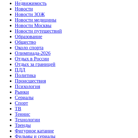
Недвижимость
Новости
Новости ЗОЖ
Новости медицины
Новости Москвы
Новости путешествий
Образование
Общество
Около спорта
Олимпиада-2026
Отдых в России
Отдых за границей
ПДД
Политика
Происшествия
Психология
Рынки
Сериалы
Спорт
ТВ
Теннис
Технологии
Тренды
Фигурное катание
Фильмы и сериалы