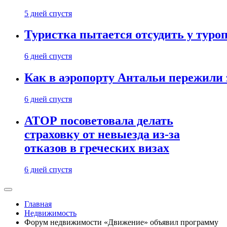
5 дней спустя
Туристка пытается отсудить у туроп
6 дней спустя
Как в аэропорту Антальи пережили
6 дней спустя
АТОР посоветовала делать
страховку от невыезда из-за
отказов в греческих визах
6 дней спустя
Главная
Недвижимость
Форум недвижимости «Движение» объявил программу