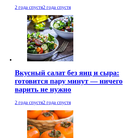
2 года спустя
2 года спустя
Вкусный салат без яиц и сыра:
готовится пару минут — ничего
варить не нужно
2 года спустя
2 года спустя