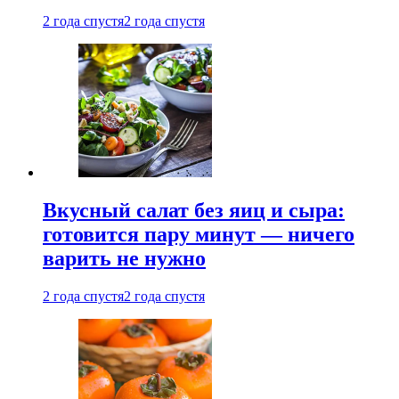
2 года спустя
2 года спустя
Вкусный салат без яиц и сыра:
готовится пару минут — ничего
варить не нужно
2 года спустя
2 года спустя