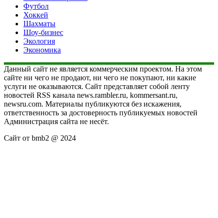
Футбол
Хоккей
Шахматы
Шоу-бизнес
Экология
Экономика
Данный сайт не является коммерческим проектом. На этом
сайте ни чего не продают, ни чего не покупают, ни какие
услуги не оказываются. Сайт представляет собой ленту
новостей RSS канала news.rambler.ru, kommersant.ru,
newsru.com. Материалы публикуются без искажения,
ответственность за достоверность публикуемых новостей
Администрация сайта не несёт.
Сайт от bmb2 @ 2024