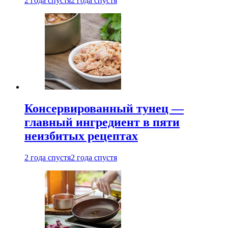
2 года спустя
2 года спустя
Консервированный тунец —
главный ингредиент в пяти
неизбитых рецептах
2 года спустя
2 года спустя