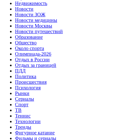
Недвижимость
Новости
Новости ЗОЖ
Новости медицины
Новости Москвы
Новости путешествий
Образование
Общество
Около спорта
Олимпиада-2026
Отдых в России
Отдых за границей
ПДД
Политика
Происшествия
Психология
Рынки
Сериалы
Спорт
ТВ
Теннис
Технологии
Тренды
Фигурное катание
Фильмы и сериалы