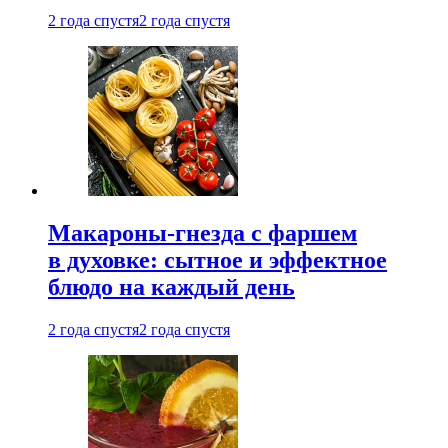
2 года спустя
2 года спустя
Макароны-гнезда с фаршем
в духовке: сытное и эффектное
блюдо на каждый день
2 года спустя
2 года спустя