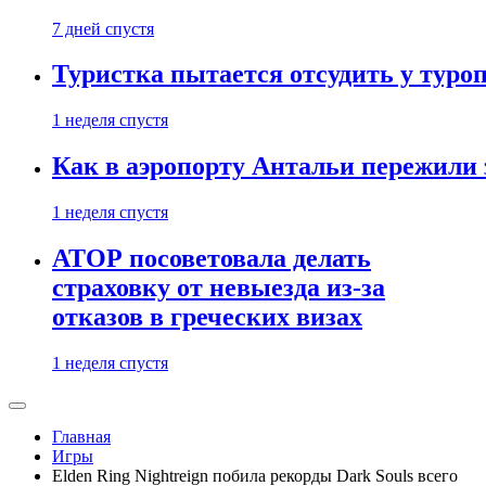
7 дней спустя
Туристка пытается отсудить у туроп
1 неделя спустя
Как в аэропорту Антальи пережили
1 неделя спустя
АТОР посоветовала делать
страховку от невыезда из-за
отказов в греческих визах
1 неделя спустя
Главная
Игры
Elden Ring Nightreign побила рекорды Dark Souls всего