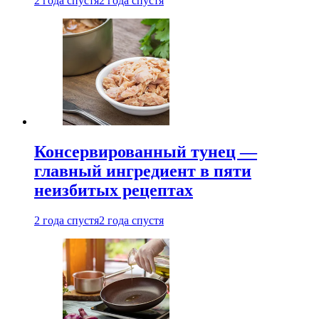
2 года спустя
2 года спустя
Консервированный тунец —
главный ингредиент в пяти
неизбитых рецептах
2 года спустя
2 года спустя