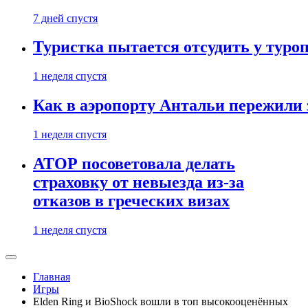
7 дней спустя
Туристка пытается отсудить у туроп
1 неделя спустя
Как в аэропорту Антальи пережили
1 неделя спустя
АТОР посоветовала делать
страховку от невыезда из-за
отказов в греческих визах
1 неделя спустя
Главная
Игры
Elden Ring и BioShock вошли в топ высокооценённых