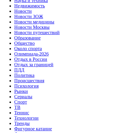
Наука и техника
Недвижимость
Новости
Новости ЗОЖ
Новости медицины
Новости Москвы
Новости путешествий
Образование
Общество
Около спорта
Олимпиада-2026
Отдых в России
Отдых за границей
ПДД
Политика
Происшествия
Психология
Рынки
Сериалы
Спорт
ТВ
Теннис
Технологии
Тренды
Фигурное катание