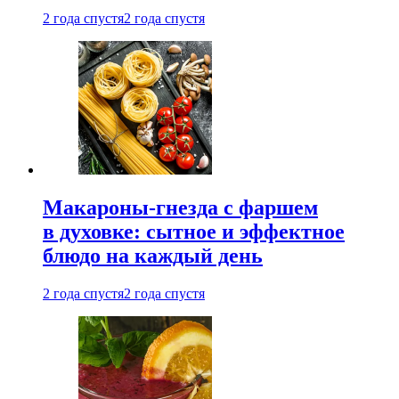
2 года спустя
2 года спустя
Макароны-гнезда с фаршем
в духовке: сытное и эффектное
блюдо на каждый день
2 года спустя
2 года спустя