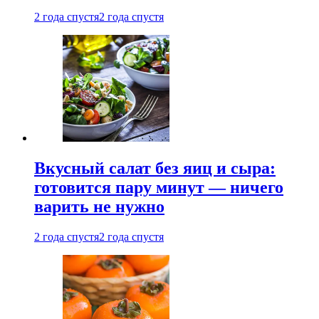
2 года спустя
2 года спустя
Вкусный салат без яиц и сыра:
готовится пару минут — ничего
варить не нужно
2 года спустя
2 года спустя