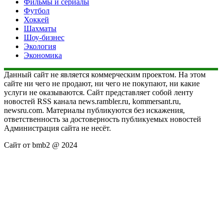
Фильмы и сериалы
Футбол
Хоккей
Шахматы
Шоу-бизнес
Экология
Экономика
Данный сайт не является коммерческим проектом. На этом
сайте ни чего не продают, ни чего не покупают, ни какие
услуги не оказываются. Сайт представляет собой ленту
новостей RSS канала news.rambler.ru, kommersant.ru,
newsru.com. Материалы публикуются без искажения,
ответственность за достоверность публикуемых новостей
Администрация сайта не несёт.
Сайт от bmb2 @ 2024