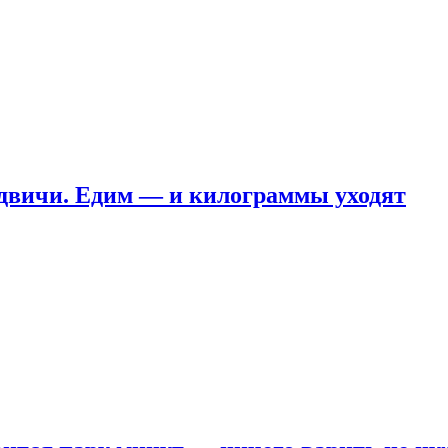
ндвичи. Едим — и килограммы уходят