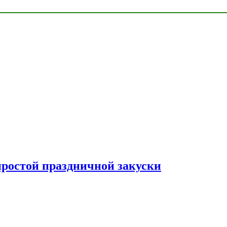
простой праздничной закуски