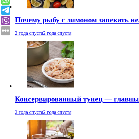
Почему рыбу с лимоном запекать не
2 года спустя
2 года спустя
Консервированный тунец — главный
2 года спустя
2 года спустя