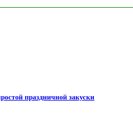
простой праздничной закуски