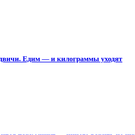
ндвичи. Едим — и килограммы уходят