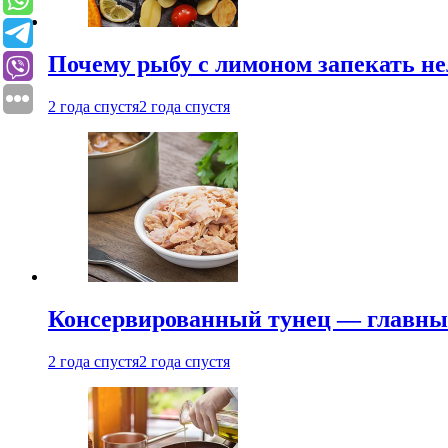
Почему рыбу с лимоном запекать не
2 года спустя
2 года спустя
Консервированный тунец — главный
2 года спустя
2 года спустя