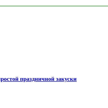
простой праздничной закуски