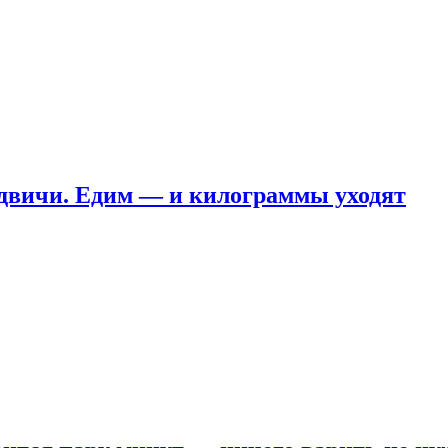
ндвичи. Едим — и килограммы уходят