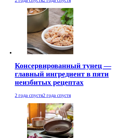
2 года спустя
2 года спустя
Консервированный тунец —
главный ингредиент в пяти
неизбитых рецептах
2 года спустя
2 года спустя