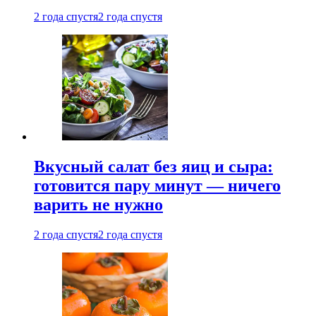
2 года спустя
2 года спустя
Вкусный салат без яиц и сыра:
готовится пару минут — ничего
варить не нужно
2 года спустя
2 года спустя