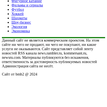
Фигурное катание
Фильмы и сериалы
Футбол
Хоккей
Шахматы
Шоу-бизнес
Экология
Экономика
Данный сайт не является коммерческим проектом. На этом
сайте ни чего не продают, ни чего не покупают, ни какие
услуги не оказываются. Сайт представляет собой ленту
новостей RSS канала news.rambler.ru, kommersant.ru,
newsru.com. Материалы публикуются без искажения,
ответственность за достоверность публикуемых новостей
Администрация сайта не несёт.
Сайт от bmb2 @ 2024