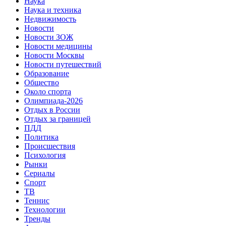
Наука
Наука и техника
Недвижимость
Новости
Новости ЗОЖ
Новости медицины
Новости Москвы
Новости путешествий
Образование
Общество
Около спорта
Олимпиада-2026
Отдых в России
Отдых за границей
ПДД
Политика
Происшествия
Психология
Рынки
Сериалы
Спорт
ТВ
Теннис
Технологии
Тренды