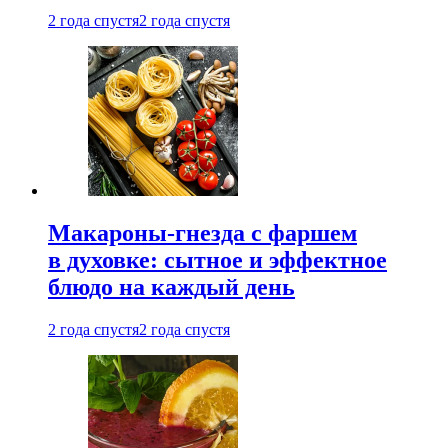
2 года спустя
2 года спустя
Макароны-гнезда с фаршем
в духовке: сытное и эффектное
блюдо на каждый день
2 года спустя
2 года спустя