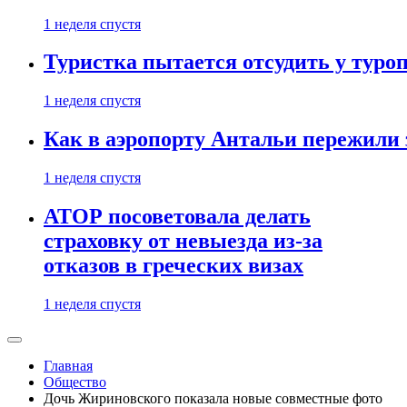
1 неделя спустя
Туристка пытается отсудить у туроп
1 неделя спустя
Как в аэропорту Антальи пережили
1 неделя спустя
АТОР посоветовала делать
страховку от невыезда из-за
отказов в греческих визах
1 неделя спустя
Главная
Общество
Дочь Жириновского показала новые совместные фото