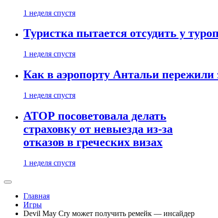
1 неделя спустя
Туристка пытается отсудить у туроп
1 неделя спустя
Как в аэропорту Антальи пережили
1 неделя спустя
АТОР посоветовала делать
страховку от невыезда из-за
отказов в греческих визах
1 неделя спустя
Главная
Игры
Devil May Cry может получить ремейк — инсайдер