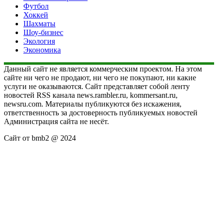
Футбол
Хоккей
Шахматы
Шоу-бизнес
Экология
Экономика
Данный сайт не является коммерческим проектом. На этом
сайте ни чего не продают, ни чего не покупают, ни какие
услуги не оказываются. Сайт представляет собой ленту
новостей RSS канала news.rambler.ru, kommersant.ru,
newsru.com. Материалы публикуются без искажения,
ответственность за достоверность публикуемых новостей
Администрация сайта не несёт.
Сайт от bmb2 @ 2024