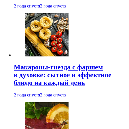
2 года спустя
2 года спустя
Макароны-гнезда с фаршем
в духовке: сытное и эффектное
блюдо на каждый день
2 года спустя
2 года спустя