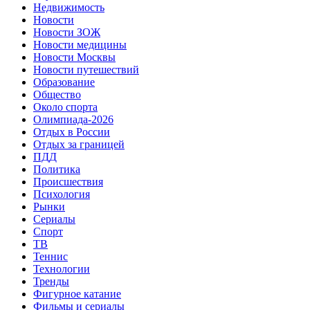
Недвижимость
Новости
Новости ЗОЖ
Новости медицины
Новости Москвы
Новости путешествий
Образование
Общество
Около спорта
Олимпиада-2026
Отдых в России
Отдых за границей
ПДД
Политика
Происшествия
Психология
Рынки
Сериалы
Спорт
ТВ
Теннис
Технологии
Тренды
Фигурное катание
Фильмы и сериалы