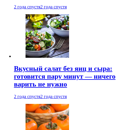
2 года спустя
2 года спустя
Вкусный салат без яиц и сыра:
готовится пару минут — ничего
варить не нужно
2 года спустя
2 года спустя