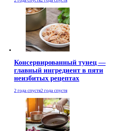
2 года спустя
2 года спустя
Консервированный тунец —
главный ингредиент в пяти
неизбитых рецептах
2 года спустя
2 года спустя