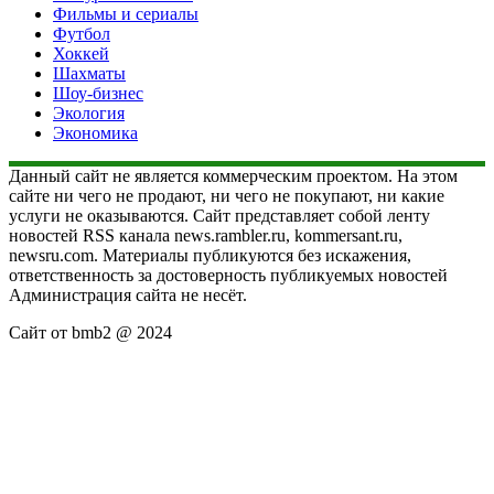
Фильмы и сериалы
Футбол
Хоккей
Шахматы
Шоу-бизнес
Экология
Экономика
Данный сайт не является коммерческим проектом. На этом
сайте ни чего не продают, ни чего не покупают, ни какие
услуги не оказываются. Сайт представляет собой ленту
новостей RSS канала news.rambler.ru, kommersant.ru,
newsru.com. Материалы публикуются без искажения,
ответственность за достоверность публикуемых новостей
Администрация сайта не несёт.
Сайт от bmb2 @ 2024