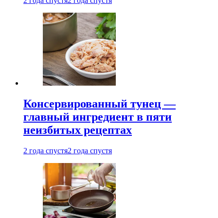
2 года спустя
2 года спустя
Консервированный тунец —
главный ингредиент в пяти
неизбитых рецептах
2 года спустя
2 года спустя