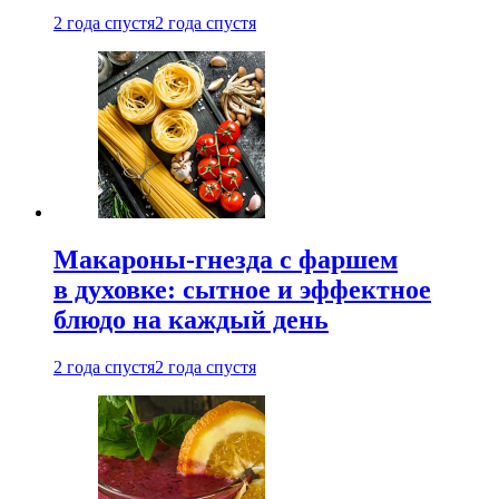
2 года спустя
2 года спустя
Макароны-гнезда с фаршем
в духовке: сытное и эффектное
блюдо на каждый день
2 года спустя
2 года спустя