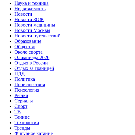
Наука и техника
Недвижимость
Новости
Новости ЗОЖ
Новости медицины
Новости Москвы
Новости путешествий
Образование
Общество
Около спорта
Олимпиада-2026
Отдых в России
Отдых за границей
ПДД
Политика
Происшествия
Психология
Рынки
Сериалы
Спорт
ТВ
Теннис
Технологии
Тренды
Фигурное катание