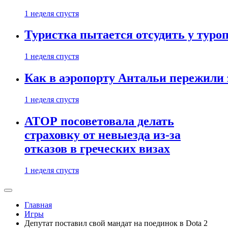
1 неделя спустя
Туристка пытается отсудить у туроп
1 неделя спустя
Как в аэропорту Антальи пережили
1 неделя спустя
АТОР посоветовала делать
страховку от невыезда из-за
отказов в греческих визах
1 неделя спустя
Главная
Игры
Депутат поставил свой мандат на поединок в Dota 2