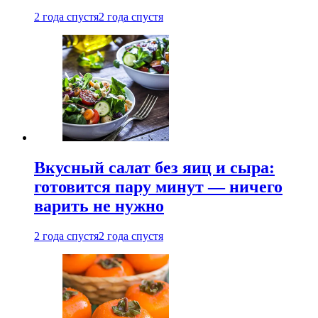
2 года спустя
2 года спустя
Вкусный салат без яиц и сыра:
готовится пару минут — ничего
варить не нужно
2 года спустя
2 года спустя