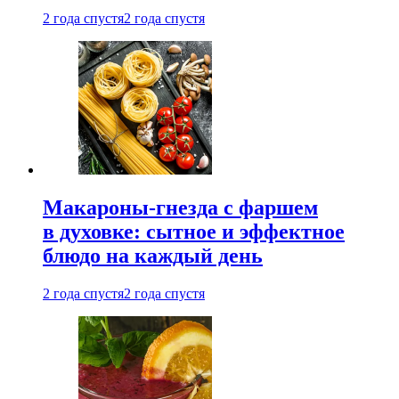
2 года спустя
2 года спустя
Макароны-гнезда с фаршем
в духовке: сытное и эффектное
блюдо на каждый день
2 года спустя
2 года спустя