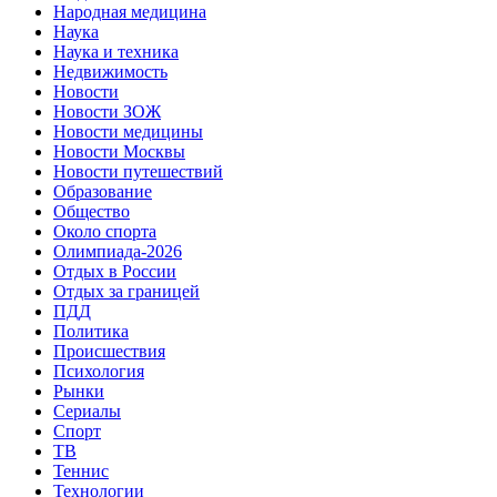
Народная медицина
Наука
Наука и техника
Недвижимость
Новости
Новости ЗОЖ
Новости медицины
Новости Москвы
Новости путешествий
Образование
Общество
Около спорта
Олимпиада-2026
Отдых в России
Отдых за границей
ПДД
Политика
Происшествия
Психология
Рынки
Сериалы
Спорт
ТВ
Теннис
Технологии