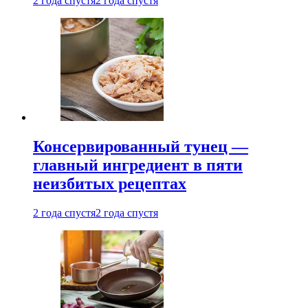
2 года спустя
2 года спустя
Консервированный тунец —
главный ингредиент в пяти
неизбитых рецептах
2 года спустя
2 года спустя