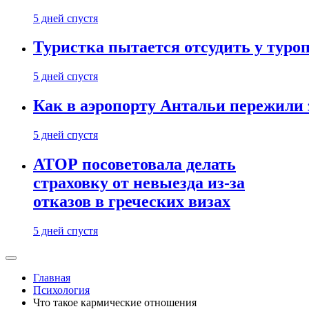
5 дней спустя
Туристка пытается отсудить у туроп
5 дней спустя
Как в аэропорту Антальи пережили
5 дней спустя
АТОР посоветовала делать
страховку от невыезда из-за
отказов в греческих визах
5 дней спустя
Главная
Психология
Что такое кармические отношения