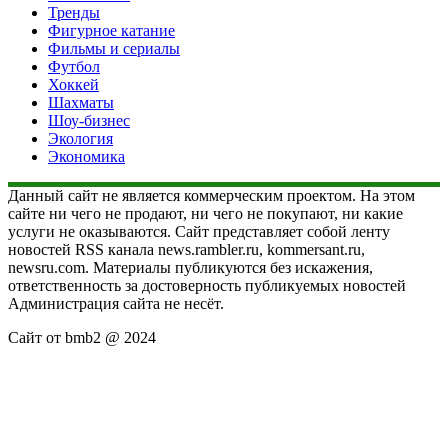
Тренды
Фигурное катание
Фильмы и сериалы
Футбол
Хоккей
Шахматы
Шоу-бизнес
Экология
Экономика
Данный сайт не является коммерческим проектом. На этом
сайте ни чего не продают, ни чего не покупают, ни какие
услуги не оказываются. Сайт представляет собой ленту
новостей RSS канала news.rambler.ru, kommersant.ru,
newsru.com. Материалы публикуются без искажения,
ответственность за достоверность публикуемых новостей
Администрация сайта не несёт.
Сайт от bmb2 @ 2024