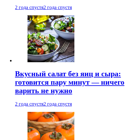
2 года спустя
2 года спустя
Вкусный салат без яиц и сыра:
готовится пару минут — ничего
варить не нужно
2 года спустя
2 года спустя