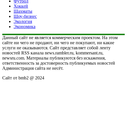
Футбол
Хоккей
Шахматы
Шоу-бизнес
Экология
Экономика
Данный сайт не является коммерческим проектом. На этом
сайте ни чего не продают, ни чего не покупают, ни какие
услуги не оказываются. Сайт представляет собой ленту
новостей RSS канала news.rambler.ru, kommersant.ru,
newsru.com. Материалы публикуются без искажения,
ответственность за достоверность публикуемых новостей
Администрация сайта не несёт.
Сайт от bmb2 @ 2024