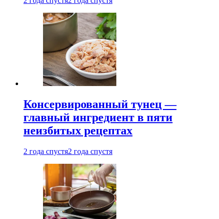
2 года спустя
2 года спустя
Консервированный тунец —
главный ингредиент в пяти
неизбитых рецептах
2 года спустя
2 года спустя