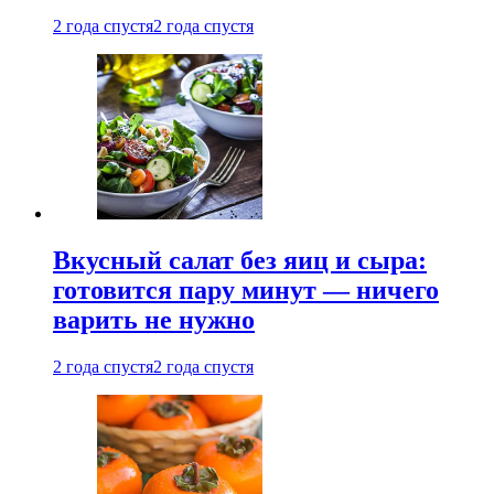
2 года спустя
2 года спустя
Вкусный салат без яиц и сыра:
готовится пару минут — ничего
варить не нужно
2 года спустя
2 года спустя