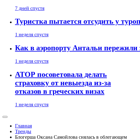
7 дней спустя
Туристка пытается отсудить у туроп
1 неделя спустя
Как в аэропорту Антальи пережили
1 неделя спустя
АТОР посоветовала делать
страховку от невыезда из-за
отказов в греческих визах
1 неделя спустя
Главная
Тренды
Блогерша Оксана Самойлова снялась в облегающем