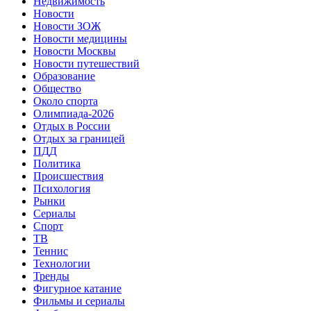
Недвижимость
Новости
Новости ЗОЖ
Новости медицины
Новости Москвы
Новости путешествий
Образование
Общество
Около спорта
Олимпиада-2026
Отдых в России
Отдых за границей
ПДД
Политика
Происшествия
Психология
Рынки
Сериалы
Спорт
ТВ
Теннис
Технологии
Тренды
Фигурное катание
Фильмы и сериалы