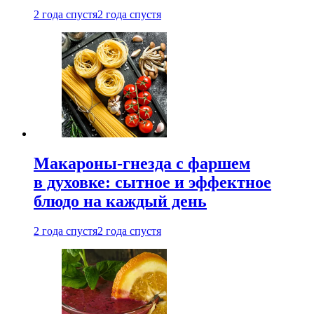
2 года спустя
2 года спустя
Макароны-гнезда с фаршем
в духовке: сытное и эффектное
блюдо на каждый день
2 года спустя
2 года спустя