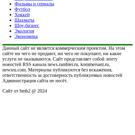
Фильмы и сериалы
Футбол
Хоккей
Шахматы
Шоу-бизнес
Экология
Экономика
Данный сайт не является коммерческим проектом. На этом
сайте ни чего не продают, ни чего не покупают, ни какие
услуги не оказываются. Сайт представляет собой ленту
новостей RSS канала news.rambler.ru, kommersant.ru,
newsru.com. Материалы публикуются без искажения,
ответственность за достоверность публикуемых новостей
Администрация сайта не несёт.
Сайт от bmb2 @ 2024