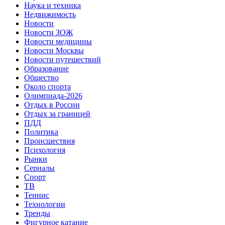
Наука и техника
Недвижимость
Новости
Новости ЗОЖ
Новости медицины
Новости Москвы
Новости путешествий
Образование
Общество
Около спорта
Олимпиада-2026
Отдых в России
Отдых за границей
ПДД
Политика
Происшествия
Психология
Рынки
Сериалы
Спорт
ТВ
Теннис
Технологии
Тренды
Фигурное катание