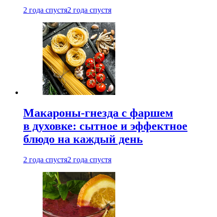
2 года спустя
2 года спустя
Макароны-гнезда с фаршем
в духовке: сытное и эффектное
блюдо на каждый день
2 года спустя
2 года спустя