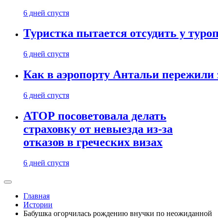
6 дней спустя
Туристка пытается отсудить у туроп
6 дней спустя
Как в аэропорту Антальи пережили
6 дней спустя
АТОР посоветовала делать
страховку от невыезда из-за
отказов в греческих визах
6 дней спустя
Главная
Истории
Бабушка огорчилась рождению внучки по неожиданной