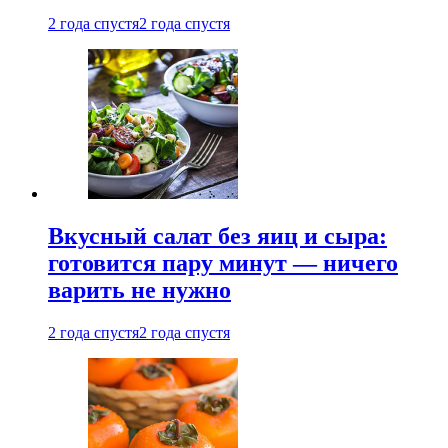
2 года спустя
2 года спустя
Вкусный салат без яиц и сыра:
готовится пару минут — ничего
варить не нужно
2 года спустя
2 года спустя