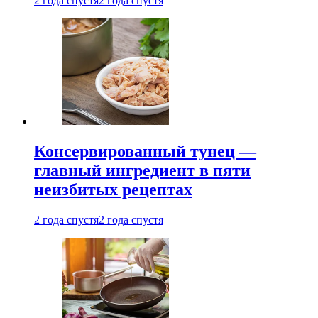
2 года спустя
2 года спустя
Консервированный тунец —
главный ингредиент в пяти
неизбитых рецептах
2 года спустя
2 года спустя