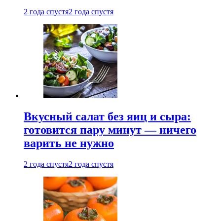
2 года спустя
2 года спустя
Вкусный салат без яиц и сыра:
готовится пару минут — ничего
варить не нужно
2 года спустя
2 года спустя