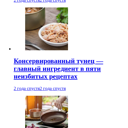
2 года спустя
2 года спустя
Консервированный тунец —
главный ингредиент в пяти
неизбитых рецептах
2 года спустя
2 года спустя