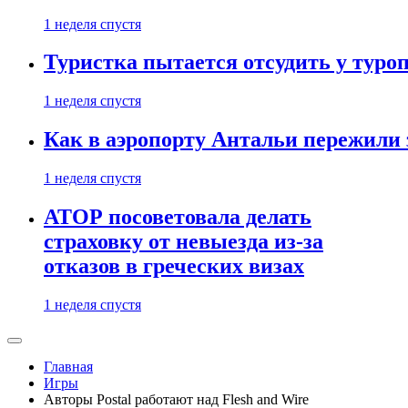
1 неделя спустя
Туристка пытается отсудить у туроп
1 неделя спустя
Как в аэропорту Антальи пережили
1 неделя спустя
АТОР посоветовала делать
страховку от невыезда из-за
отказов в греческих визах
1 неделя спустя
Главная
Игры
Авторы Postal работают над Flesh and Wire