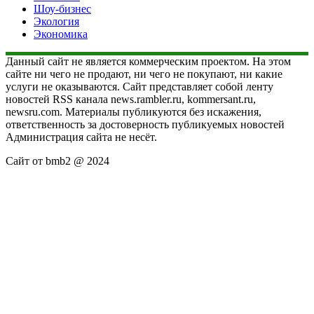
Шоу-бизнес
Экология
Экономика
Данный сайт не является коммерческим проектом. На этом
сайте ни чего не продают, ни чего не покупают, ни какие
услуги не оказываются. Сайт представляет собой ленту
новостей RSS канала news.rambler.ru, kommersant.ru,
newsru.com. Материалы публикуются без искажения,
ответственность за достоверность публикуемых новостей
Администрация сайта не несёт.
Сайт от bmb2 @ 2024