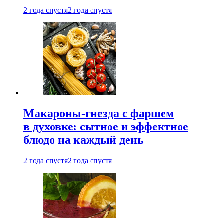
2 года спустя
2 года спустя
Макароны-гнезда с фаршем
в духовке: сытное и эффектное
блюдо на каждый день
2 года спустя
2 года спустя