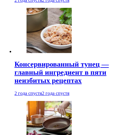
2 года спустя
2 года спустя
Консервированный тунец —
главный ингредиент в пяти
неизбитых рецептах
2 года спустя
2 года спустя