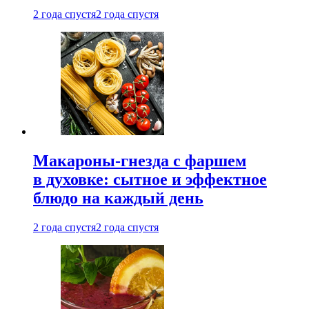
2 года спустя
2 года спустя
Макароны-гнезда с фаршем
в духовке: сытное и эффектное
блюдо на каждый день
2 года спустя
2 года спустя