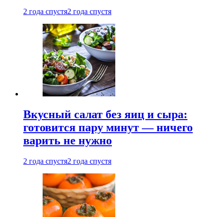
2 года спустя
2 года спустя
Вкусный салат без яиц и сыра:
готовится пару минут — ничего
варить не нужно
2 года спустя
2 года спустя