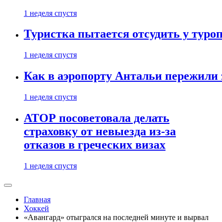
1 неделя спустя
Туристка пытается отсудить у туроп
1 неделя спустя
Как в аэропорту Антальи пережили
1 неделя спустя
АТОР посоветовала делать
страховку от невыезда из-за
отказов в греческих визах
1 неделя спустя
Главная
Хоккей
«Авангард» отыгрался на последней минуте и вырвал