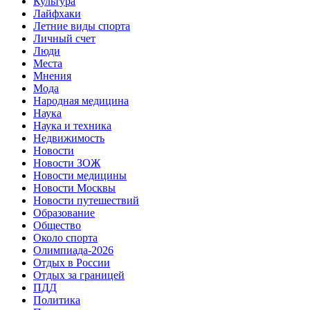
Культура
Лайфхаки
Летние виды спорта
Личный счет
Люди
Места
Мнения
Мода
Народная медицина
Наука
Наука и техника
Недвижимость
Новости
Новости ЗОЖ
Новости медицины
Новости Москвы
Новости путешествий
Образование
Общество
Около спорта
Олимпиада-2026
Отдых в России
Отдых за границей
ПДД
Политика