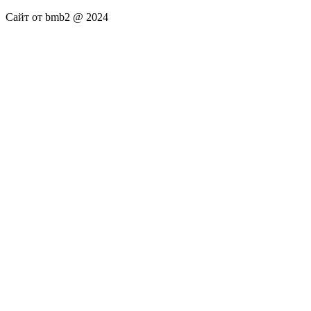
Сайт от bmb2 @ 2024