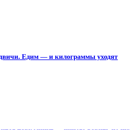
ндвичи. Едим — и килограммы уходят