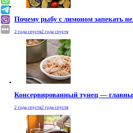
Почему рыбу с лимоном запекать не
2 года спустя
2 года спустя
Консервированный тунец — главный
2 года спустя
2 года спустя