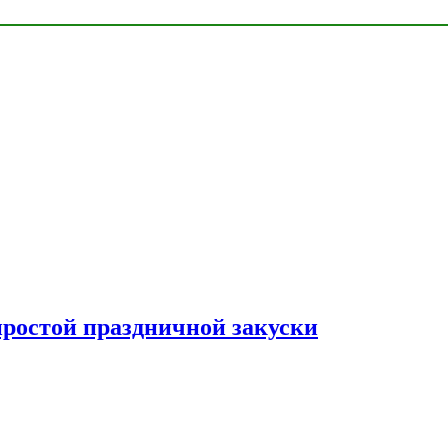
простой праздничной закуски