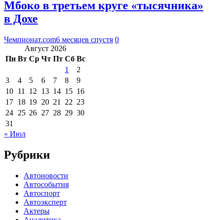
Мбоко в третьем круге «тысячника»
в Дохе
Чемпионат.com
6 месяцев спустя
0
Август 2026
Пн
Вт
Ср
Чт
Пт
Сб
Вс
1
2
3
4
5
6
7
8
9
10
11
12
13
14
15
16
17
18
19
20
21
22
23
24
25
26
27
28
29
30
31
« Июл
Рубрики
Автоновости
Автособытия
Автоспорт
Автоэксперт
Актеры
Аналитика