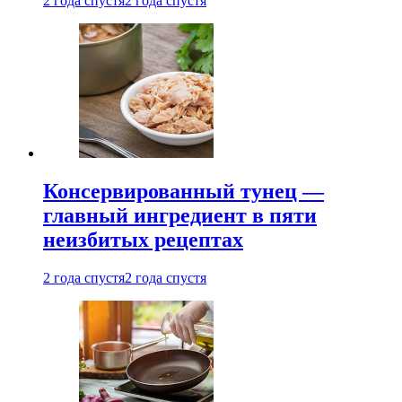
2 года спустя
2 года спустя
Консервированный тунец —
главный ингредиент в пяти
неизбитых рецептах
2 года спустя
2 года спустя