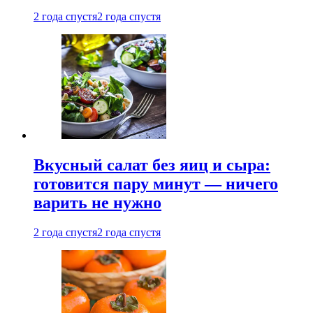
2 года спустя
2 года спустя
Вкусный салат без яиц и сыра:
готовится пару минут — ничего
варить не нужно
2 года спустя
2 года спустя