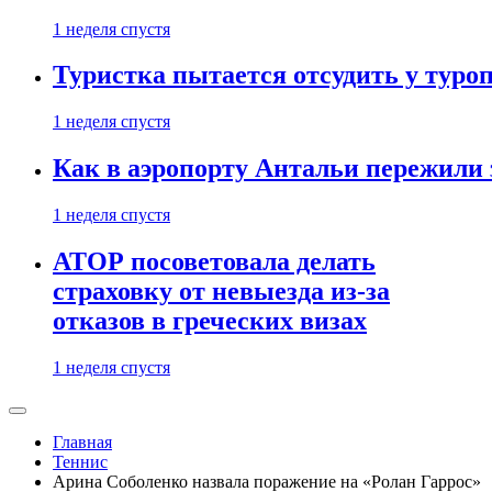
1 неделя спустя
Туристка пытается отсудить у туроп
1 неделя спустя
Как в аэропорту Антальи пережили
1 неделя спустя
АТОР посоветовала делать
страховку от невыезда из-за
отказов в греческих визах
1 неделя спустя
Главная
Теннис
Арина Соболенко назвала поражение на «Ролан Гаррос»