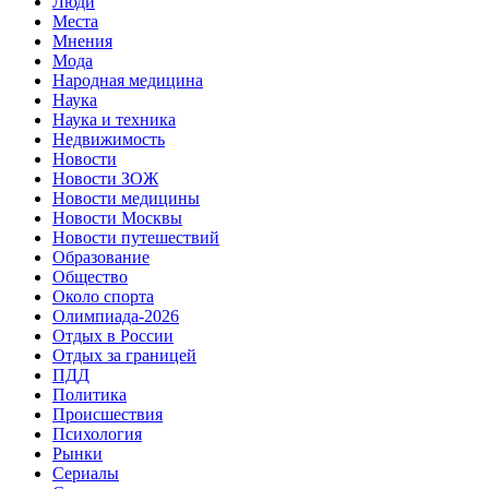
Люди
Места
Мнения
Мода
Народная медицина
Наука
Наука и техника
Недвижимость
Новости
Новости ЗОЖ
Новости медицины
Новости Москвы
Новости путешествий
Образование
Общество
Около спорта
Олимпиада-2026
Отдых в России
Отдых за границей
ПДД
Политика
Происшествия
Психология
Рынки
Сериалы