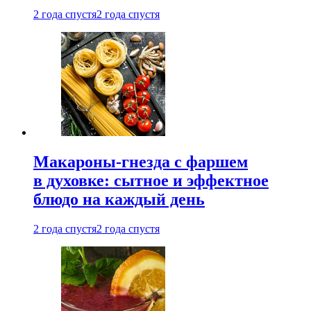
2 года спустя
2 года спустя
Макароны-гнезда с фаршем
в духовке: сытное и эффектное
блюдо на каждый день
2 года спустя
2 года спустя